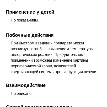
Применение у детей
По показаниям.
Побочные действия
При быстром введении препарата может
возникнуть озноб с повышением температуры,
аллергические реакции. При длительном
применении возможны изменение картины
периферической крови, показателей
свертывающей системы крови, функции печени.
Взаимодействие
Не описано.
Способ применения и дозы