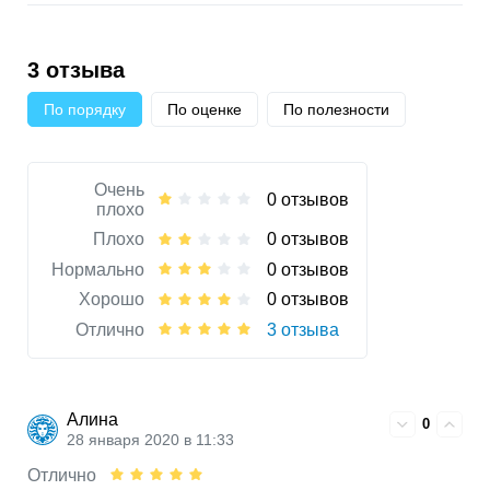
3 отзыва
По порядку
По оценке
По полезности
Очень
0 отзывов
плохо
Плохо
0 отзывов
Нормально
0 отзывов
Хорошо
0 отзывов
Отлично
3 отзыва
Алина
0
28 января 2020 в 11:33
Отлично