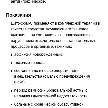
антигипоксическое
.
Показания
Цитохром-С применяют в комплексной терапии в
качестве средства, улучшающего тканевое
дыхание, при состояниях, сопровождающихся
нарушением окислительно-восстановительных
процессов в организме, таких как:
асфиксия новорожденных;
тяжелые травмы;
состояния до и после оперативного
вмешательства (с целью предупреждения
шока);
период ремиссии бронхиальной астмы с
наличием дыхательной недостаточности;
больные с хронической обструктивной