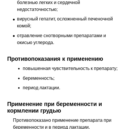
болезнью легких и сердечной
недостаточностью;
вирусный гепатит, осложненный печеночной
комой;
отравление снотворными препаратами и
окисью углерода.
Противопоказания к применению
повышенная чувствительность к препарату;
беременность;
период лактации.
Применение при беременности и
кормлении грудью
Противопоказано применение препарата при
беременности и в период лактации.