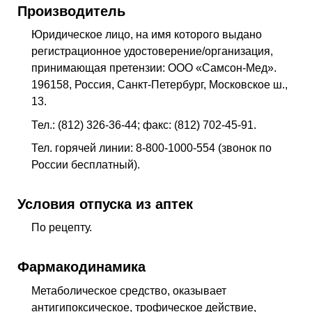
Производитель
Юридическое лицо, на имя которого выдано
регистрационное удостоверение/организация,
принимающая претензии: ООО «Самсон-Мед».
196158, Россия, Санкт-Петербург, Московское ш.,
13.
Тел.: (812) 326-36-44; факс: (812) 702-45-91.
Тел. горячей линии: 8-800-1000-554 (звонок по
России бесплатный).
Условия отпуска из аптек
По рецепту.
Фармакодинамика
Метаболическое средство, оказывает
антигипоксическое, трофическое действие,