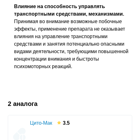
Влияние на способность управлять
транспортными средствами, механизмами.
Принимая во внимание возможные побочные
эффекты, применение препарата не оказывает
влияния на управление транспортными
средствами и занятия потенциально опасными
видами деятельности, требующими повышенной
концентрации внимания и быстроты
психомоторных реакций.
2 аналога
Цито-Мак
3.5