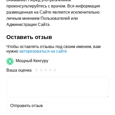
проконсультируйтесь с врачом. Вся информация
размещенная на Сайте является исключительно
личным мнением Пользователей или
Администрации Сайта
Оставить отзыв
Чтобы оставлять отзывы под своим именем, вам
нужно
авторизоваться на сайте
Мощный Кенгуру
Ваша оценка
Отправить отзыв