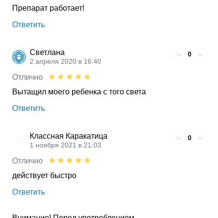
Препарат работает!
Ответить
Светлана
0
2 апреля 2020 в 16:40
Отлично
Вытащил моего ребенка с того света
Ответить
Классная Каракатица
0
1 ноября 2021 в 21:03
Отлично
действует быстро
Ответить
Внимание! Перед употреблением