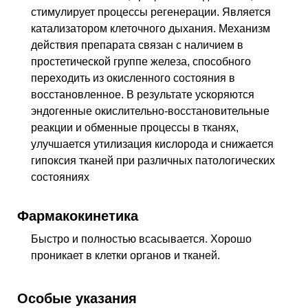
стимулирует процессы регенерации. Является
катализатором клеточного дыхания. Механизм
действия препарата связан с наличием в
простетической группе железа, способного
переходить из окисленного состояния в
восстановленное. В результате ускоряются
эндогенные окислительно-восстановительные
реакции и обменные процессы в тканях,
улучшается утилизация кислорода и снижается
гипоксия тканей при различных патологических
состояниях
Фармакокинетика
Быстро и полностью всасывается. Хорошо
проникает в клетки органов и тканей.
Особые указания