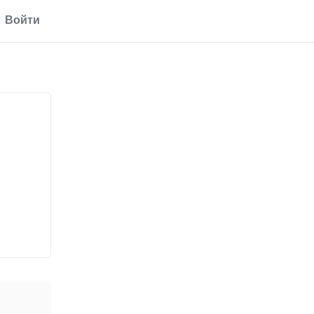
Войти