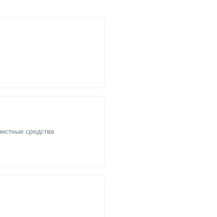
листные средства