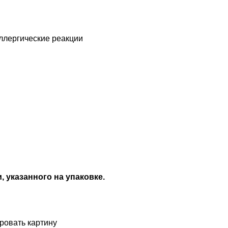
аллергические реакции
, указанного на упаковке.
ровать картину