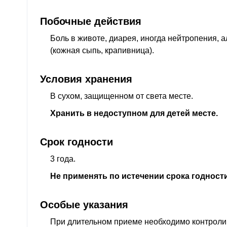
Побочные действия
Боль в животе, диарея, иногда нейтропения, 
(кожная сыпь, крапивница).
Условия хранения
В сухом, защищенном от света месте.
Хранить в недоступном для детей месте.
Срок годности
3 года.
Не применять по истечении срока годности
Особые указания
При длительном приеме необходимо контроли