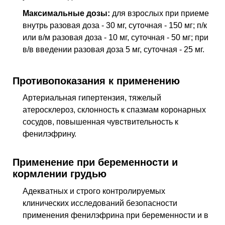
Максимальные дозы:
для взрослых при приеме
внутрь разовая доза - 30 мг, суточная - 150 мг; п/к
или в/м разовая доза - 10 мг, суточная - 50 мг; при
в/в введении разовая доза 5 мг, суточная - 25 мг.
Противопоказания к применению
Артериальная гипертензия, тяжелый
атеросклероз, склонность к спазмам коронарных
сосудов, повышенная чувствительность к
фенилэфрину.
Применение при беременности и
кормлении грудью
Адекватных и строго контролируемых
клинических исследований безопасности
применения фенилэфрина при беременности и в