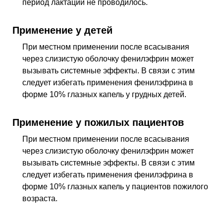
период лактации не проводилось.
Применение у детей
При местном применении после всасывания
через слизистую оболочку фенилэфрин может
вызывать системные эффекты. В связи с этим
следует избегать применения фенилэфрина в
форме 10% глазных капель у грудных детей.
Применение у пожилых пациентов
При местном применении после всасывания
через слизистую оболочку фенилэфрин может
вызывать системные эффекты. В связи с этим
следует избегать применения фенилэфрина в
форме 10% глазных капель у пациентов пожилого
возраста.