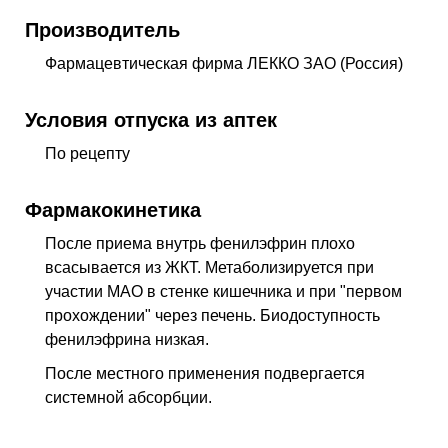
Производитель
Фармацевтическая фирма ЛЕККО ЗАО (Россия)
Условия отпуска из аптек
По рецепту
Фармакокинетика
После приема внутрь фенилэфрин плохо
всасывается из ЖКТ. Метаболизируется при
участии МАО в стенке кишечника и при "первом
прохождении" через печень. Биодоступность
фенилэфрина низкая.
После местного применения подвергается
системной абсорбции.