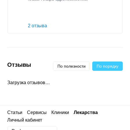
2 отзыва
Отзывы
По полезности
По порядку
Загрузка отзывов…
Статьи
Сервисы
Клиники
Лекарства
Личный кабинет