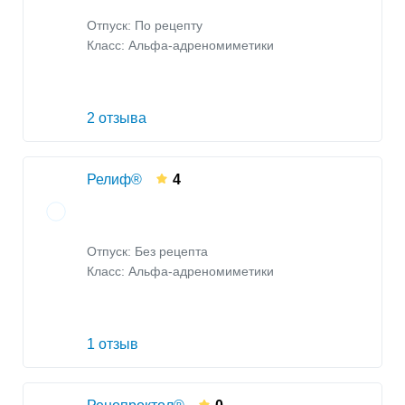
Отпуск: По рецепту
Класс:
Альфа-адреномиметики
2 отзыва
Релиф®
4
Отпуск: Без рецепта
Класс:
Альфа-адреномиметики
1 отзыв