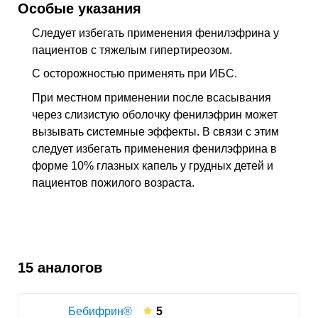
Особые указания
Следует избегать применения фенилэфрина у
пациентов с тяжелым гипертиреозом.
С осторожностью применять при ИБС.
При местном применении после всасывания
через слизистую оболочку фенилэфрин может
вызывать системные эффекты. В связи с этим
следует избегать применения фенилэфрина в
форме 10% глазных капель у грудных детей и
пациентов пожилого возраста.
15 аналогов
Бебифрин®
5