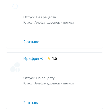
Отпуск: Без рецепта
Класс:
Альфа-адреномиметики
2 отзыва
Ирифрин®
4.5
Отпуск: По рецепту
Класс:
Альфа-адреномиметики
2 отзыва