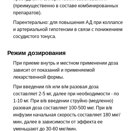
(преимущественно в составе комбинированных
препаратов).
Парентерально: для повышения АД при коллапсе
и артериальной гипотензии в связи с понижением
сосудистого тонуса.
Режим дозирования
При приеме внутрь и местном применении доза
зависит от показаний и применяемой
лекарственной формы.
При введении п/к или в/м разовая доза
составляет 2-5 мг, далее при необходимости - по
1-10 мг. При в/в введении струйно (медленно)
разовая доза составляет 100-500 мкг. При в/в
инфузии начальная скорость составляет 180 мкг/
мин, далее в зависимости от эффекта ее
уменьшают до 30-60 мкг/мин.