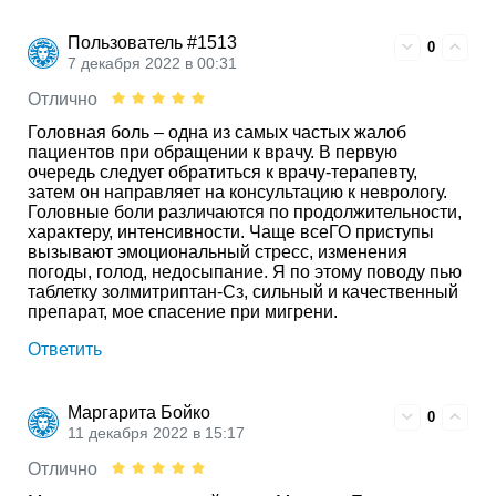
Пользователь #1513
0
7 декабря 2022 в 00:31
Отлично
Головная боль – одна из самых частых жалоб
пациентов при обращении к врачу. В первую
очередь следует обратиться к врачу-терапевту,
затем он направляет на консультацию к неврологу.
Головные боли различаются по продолжительности,
характеру, интенсивности. Чаще всеГО приступы
вызывают эмоциональный стресс, изменения
погоды, голод, недосыпание. Я по этому поводу пью
таблетку золмитриптан-Сз, сильный и качественный
препарат, мое спасение при мигрени.
Ответить
Маргарита Бойко
0
11 декабря 2022 в 15:17
Отлично