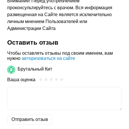
Внимание! Перед употреблением
проконсультируйтесь с врачом. Вся информация
размещенная на Сайте является исключительно
личным мнением Пользователей или
Администрации Сайта
Оставить отзыв
Чтобы оставлять отзывы под своим именем, вам
нужно
авторизоваться на сайте
Брутальный Кит
Ваша оценка
Отправить отзыв