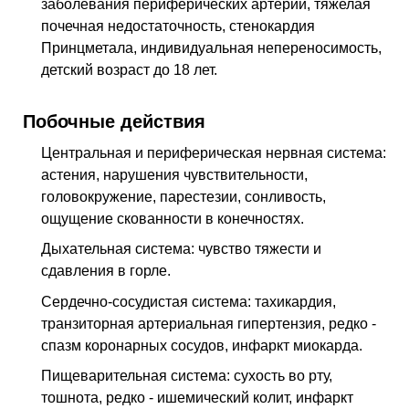
заболевания периферических артерий, тяжелая
почечная недостаточность, стенокардия
Принцметала, индивидуальная непереносимость,
детский возраст до 18 лет.
Побочные действия
Центральная и периферическая нервная система:
астения, нарушения чувствительности,
головокружение, парестезии, сонливость,
ощущение скованности в конечностях.
Дыхательная система: чувство тяжести и
сдавления в горле.
Сердечно-сосудистая система: тахикардия,
транзиторная артериальная гипертензия, редко -
спазм коронарных сосудов, инфаркт миокарда.
Пищеварительная система: сухость во рту,
тошнота, редко - ишемический колит, инфаркт