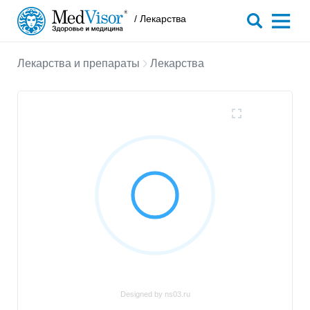
/ Лекарства
Лекарства и препараты
Лекарства
Designed by ns03.ru