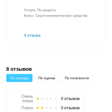
Отпуск: По рецепту
Класс:
Серотонинергические средства
4 отзыва
8 отзывов
По порядку
По оценке
По полезности
Очень
0 отзывов
плохо
Плохо
0 отзывов