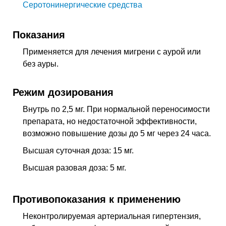
Серотонинергические средства
Показания
Применяется для лечения мигрени с аурой или
без ауры.
Режим дозирования
Внутрь по 2,5 мг. При нормальной переносимости
препарата, но недостаточной эффективности,
возможно повышение дозы до 5 мг через 24 часа.
Высшая суточная доза: 15 мг.
Высшая разовая доза: 5 мг.
Противопоказания к применению
Неконтролируемая артериальная гипертензия,