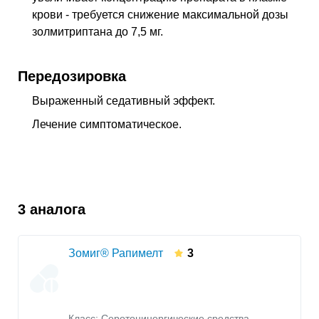
крови - требуется снижение максимальной дозы
золмитриптана до 7,5 мг.
Передозировка
Выраженный седативный эффект.
Лечение симптоматическое.
3 аналога
Зомиг® Рапимелт
3
Класс:
Серотонинергические средства