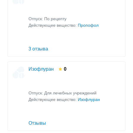
Отпуск: По рецепту
Действующее вещество:
Пропофол
3 отзыва
Изофлуран
0
Отпуск: Для лечебных учреждений
Действующее вещество:
Изофлуран
Отзывы