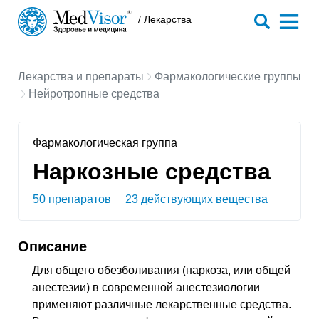
/ Лекарства
Лекарства и препараты
Фармакологические группы
Нейротропные средства
Фармакологическая группа
Наркозные средства
50 препаратов
23 действующих вещества
Описание
Для общего обезболивания (наркоза, или общей
анестезии) в современной анестезиологии
применяют различные лекарственные средства.