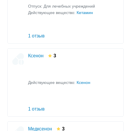
Отпуск: Для лечебных учреждений
Действующее вещество:
Кетамин
1 отзыв
Ксенон
3
Действующее вещество:
Ксенон
1 отзыв
Медксенон
3