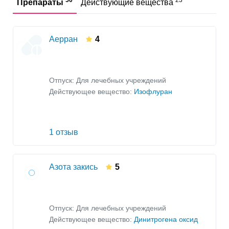
Препараты
Действующие вещества
Аерран
4
Отпуск: Для лечебных учреждений
Действующее вещество:
Изофлуран
1 отзыв
Азота закись
5
Отпуск: Для лечебных учреждений
Действующее вещество:
Динитрогена оксид