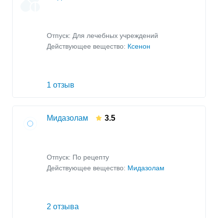
Отпуск: Для лечебных учреждений
Действующее вещество:
Ксенон
1 отзыв
Мидазолам
3.5
Отпуск: По рецепту
Действующее вещество:
Мидазолам
2 отзыва