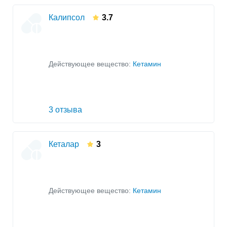
Калипсол
3.7
Действующее вещество:
Кетамин
3 отзыва
Кеталар
3
Действующее вещество:
Кетамин