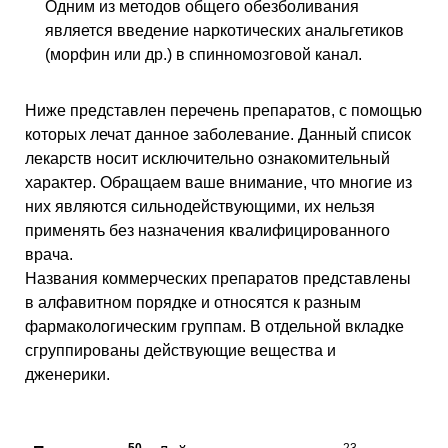
Одним из методов общего обезболивания
является введение наркотических анальгетиков
(морфин или др.) в спинномозговой канал.
Ниже представлен перечень препаратов, с помощью
которых лечат данное заболевание. Данный список
лекарств носит исключительно ознакомительный
характер. Обращаем ваше внимание, что многие из
них являются сильнодействующими, их нельзя
применять без назначения квалифицированного
врача.
Названия коммерческих препаратов представлены
в алфавитном порядке и относятся к разным
фармакологическим группам. В отдельной вкладке
сгруппированы действующие вещества и
дженерики.
50
23