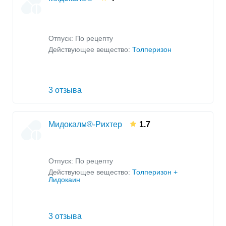
Отпуск: По рецепту
Действующее вещество:
Толперизон
3 отзыва
Мидокалм®-Рихтер
1.7
Отпуск: По рецепту
Действующее вещество:
Толперизон +
Лидокаин
3 отзыва