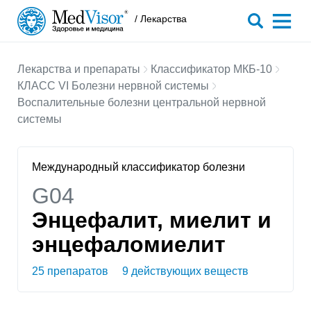
/ Лекарства
Лекарства и препараты
Классификатор МКБ-10
КЛАСС VI Болезни нервной системы
Воспалительные болезни центральной нервной
системы
Международный классификатор болезни
G04
Энцефалит, миелит и
энцефаломиелит
25 препаратов
9 действующих веществ