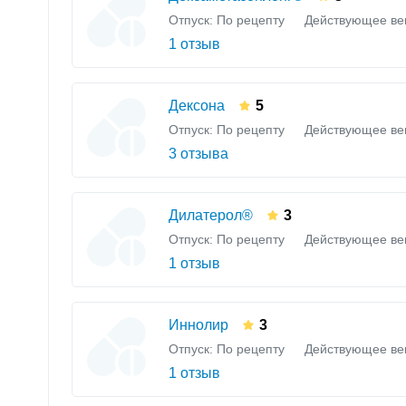
Отпуск: По рецепту
Действующее ве
1 отзыв
Дексона
5
Отпуск: По рецепту
Действующее ве
3 отзыва
Дилатерол®
3
Отпуск: По рецепту
Действующее ве
1 отзыв
Иннолир
3
Отпуск: По рецепту
Действующее ве
1 отзыв