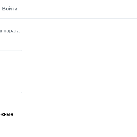
Войти
аппарата
кожные