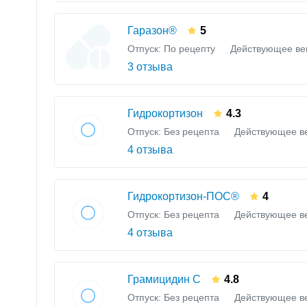
Гаразон®
5
Отпуск: По рецепту
Действующее ве
3 отзыва
Гидрокортизон
4.3
Отпуск: Без рецепта
Действующее в
4 отзыва
Гидрокортизон-ПОС®
4
Отпуск: Без рецепта
Действующее в
4 отзыва
Грамицидин С
4.8
Отпуск: Без рецепта
Действующее в