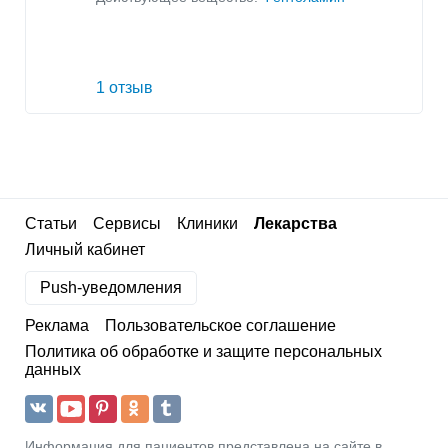
1 отзыв
Статьи
Сервисы
Клиники
Лекарства
Личный кабинет
Push-уведомления
Реклама
Пользовательское соглашение
Политика об обработке и защите персональных
данных
Информация для пациентов представлена на сайте в