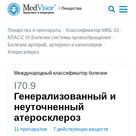
/ Лекарства
Лекарства и препараты
Классификатор МКБ-10
КЛАСС IX Болезни системы кровообращения
Болезни артерий, артериол и капилляров
Атеросклероз
Международный классификатор болезни
I70.9
Генерализованный и
неуточненный
атеросклероз
11 препаратов
7 действующих веществ