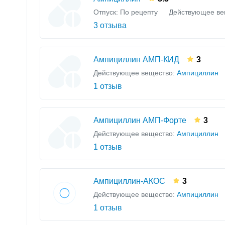
Отпуск: По рецепту
Действующее ве
3 отзыва
Ампициллин АМП-КИД
3
Действующее вещество:
Ампициллин
1 отзыв
Ампициллин АМП-Форте
3
Действующее вещество:
Ампициллин
1 отзыв
Ампициллин-АКОС
3
Действующее вещество:
Ампициллин
1 отзыв