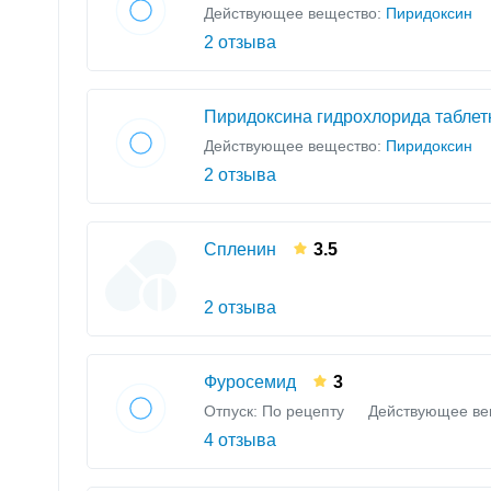
Действующее вещество:
Пиридоксин
2 отзыва
Пиридоксина гидрохлорида таблет
Действующее вещество:
Пиридоксин
2 отзыва
Спленин
3.5
2 отзыва
Фуросемид
3
Отпуск: По рецепту
Действующее ве
4 отзыва