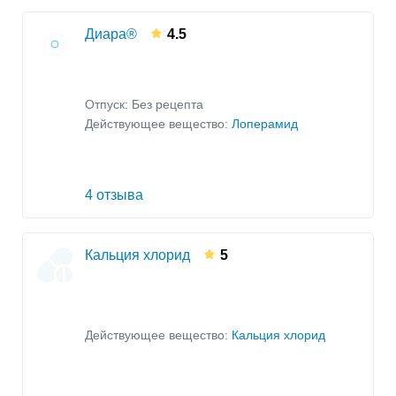
Диара®
4.5
Отпуск: Без рецепта
Действующее вещество:
Лоперамид
4 отзыва
Кальция хлорид
5
Действующее вещество:
Кальция хлорид