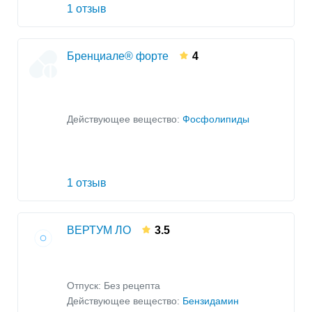
1 отзыв
Бренциале® форте
4
Действующее вещество:
Фосфолипиды
1 отзыв
ВЕРТУМ ЛО
3.5
Отпуск: Без рецепта
Действующее вещество:
Бензидамин