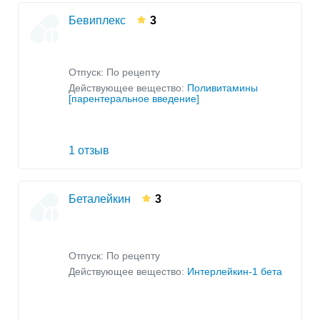
Бевиплекс
3
Отпуск: По рецепту
Действующее вещество:
Поливитамины
[парентеральное введение]
1 отзыв
Беталейкин
3
Отпуск: По рецепту
Действующее вещество:
Интерлейкин-1 бета