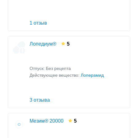
1 отзыв
Лопедиум®
5
Отпуск: Без рецепта
Действующее вещество:
Лоперамид
3 отзыва
Мезим® 20000
5