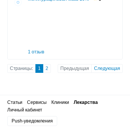
1 отзыв
Страницы:
1
2
Предыдущая
Следующая
Статьи
Сервисы
Клиники
Лекарства
Личный кабинет
Push-уведомления