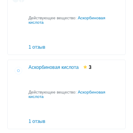
Действующее вещество:
Аскорбиновая
кислота
1 отзыв
Аскорбиновая кислота
3
Действующее вещество:
Аскорбиновая
кислота
1 отзыв