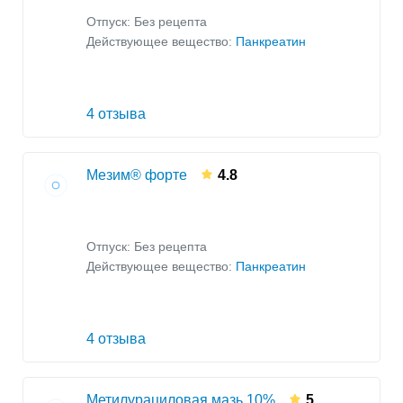
Отпуск: Без рецепта
Действующее вещество:
Панкреатин
4 отзыва
Мезим® форте
4.8
Отпуск: Без рецепта
Действующее вещество:
Панкреатин
4 отзыва
Метилурациловая мазь 10%
5