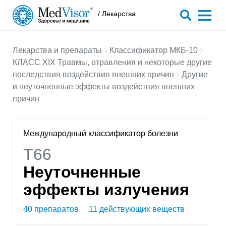
/ Лекарства
Лекарства и препараты
Классификатор МКБ-10
КЛАСС XIX Травмы, отравления и некоторые другие
последствия воздействия внешних причин
Другие
и неуточненные эффекты воздействия внешних
причин
Международный классификатор болезни
T66
Неуточненные
эффекты излучения
40 препаратов
11 действующих веществ