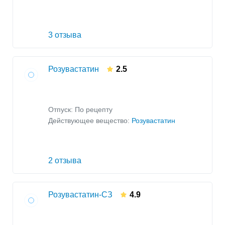
3 отзыва
Розувастатин
2.5
Отпуск: По рецепту
Действующее вещество:
Розувастатин
2 отзыва
Розувастатин-СЗ
4.9