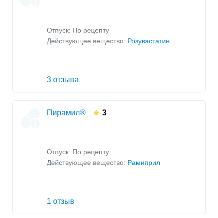
Отпуск: По рецепту
Действующее вещество:
Розувастатин
3 отзыва
Пирамил®
3
Отпуск: По рецепту
Действующее вещество:
Рамиприл
1 отзыв