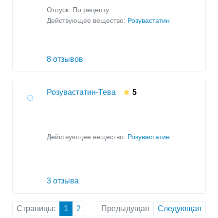
Отпуск: По рецепту
Действующее вещество:
Розувастатин
8 отзывов
Розувастатин-Тева
5
Действующее вещество:
Розувастатин
3 отзыва
Страницы:
1
2
Предыдущая
Следующая