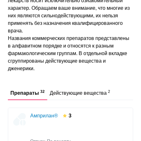
лекарств носит исключительно ознакомительный
характер. Обращаем ваше внимание, что многие из
них являются сильнодействующими, их нельзя
применять без назначения квалифицированного
врача.
Названия коммерческих препаратов представлены
в алфавитном порядке и относятся к разным
фармакологическим группам. В отдельной вкладке
сгруппированы действующие вещества и
дженерики.
32
2
Препараты
Действующие вещества
Амприлан®
3