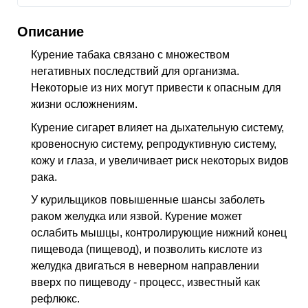
Описание
Курение табака связано с множеством
негативных последствий для организма.
Некоторые из них могут привести к опасным для
жизни осложнениям.
Курение сигарет влияет на дыхательную систему,
кровеносную систему, репродуктивную систему,
кожу и глаза, и увеличивает риск некоторых видов
рака.
У курильщиков повышенные шансы заболеть
раком желудка или язвой. Курение может
ослабить мышцы, контролирующие нижний конец
пищевода (пищевод), и позволить кислоте из
желудка двигаться в неверном направлении
вверх по пищеводу - процесс, известный как
рефлюкс.