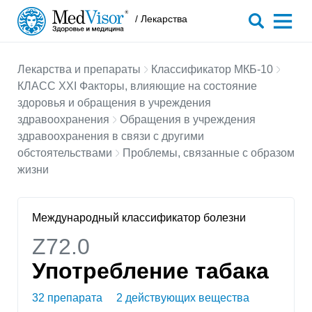
/ Лекарства
Лекарства и препараты
Классификатор МКБ-10
КЛАСС XXI Факторы, влияющие на состояние
здоровья и обращения в учреждения
здравоохранения
Обращения в учреждения
здравоохранения в связи с другими
обстоятельствами
Проблемы, связанные с образом
жизни
Международный классификатор болезни
Z72.0
Употребление табака
32 препарата
2 действующих вещества