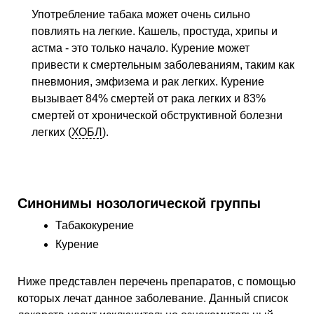
Употребление табака может очень сильно
повлиять на легкие. Кашель, простуда, хрипы и
астма - это только начало. Курение может
привести к смертельным заболеваниям, таким как
пневмония, эмфизема и рак легких. Курение
вызывает 84% смертей от рака легких и 83%
смертей от хронической обструктивной болезни
легких (
ХОБЛ
).
Синонимы нозологической группы
Табакокурение
Курение
Ниже представлен перечень препаратов, с помощью
которых лечат данное заболевание. Данный список