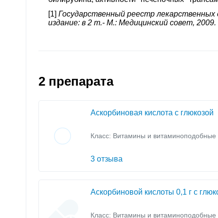
[1]
Государственный реестр лекарственных 
издание: в 2 т.- М.: Медицинский совет, 2009. - Т.
2 препарата
Аскорбиновая кислота с глюкозой
Класс:
Витамины и витаминоподобные 
3 отзыва
Аскорбиновой кислоты 0,1 г с глюк
Класс:
Витамины и витаминоподобные 