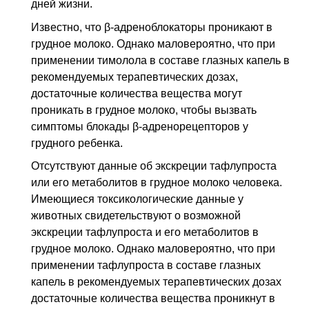
дней жизни.
Известно, что β-адреноблокаторы проникают в
грудное молоко. Однако маловероятно, что при
применении тимолола в составе глазных капель в
рекомендуемых терапевтических дозах,
достаточные количества вещества могут
проникать в грудное молоко, чтобы вызвать
симптомы блокады β-адренорецепторов у
грудного ребенка.
Отсутствуют данные об экскреции тафлупроста
или его метаболитов в грудное молоко человека.
Имеющиеся токсикологические данные у
животных свидетельствуют о возможной
экскреции тафлупроста и его метаболитов в
грудное молоко. Однако маловероятно, что при
применении тафлупроста в составе глазных
капель в рекомендуемых терапевтических дозах
достаточные количества вещества проникнут в