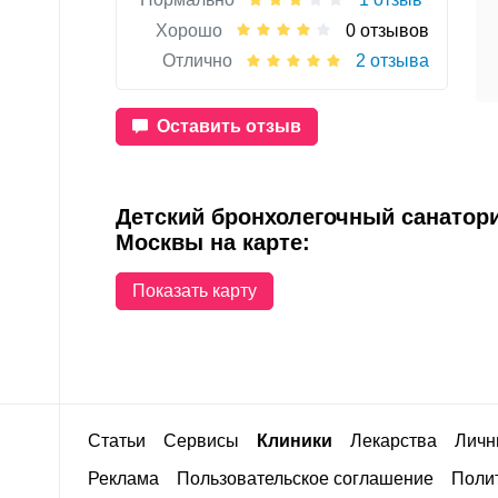
Хорошо
0 отзывов
Отлично
2 отзыва
Оставить отзыв
Детский бронхолегочный санатори
Москвы на карте:
Показать карту
Статьи
Сервисы
Клиники
Лекарства
Личн
Реклама
Пользовательское соглашение
Полит