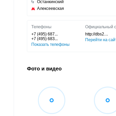
Останкинский
Алексеевская
Телефоны
Официальный с
+7 (495) 687...
http://dbs2…
+7 (495) 683...
Перейти на сай
Показать телефоны
Фото и видео