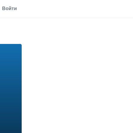
Войти