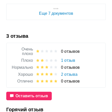
Еще 7 документов
3 отзыва
Очень
0 отзывов
плохо
Плохо
1 отзыв
Нормально
0 отзывов
Хорошо
2 отзыва
Отлично
0 отзывов
Оставить отзыв
Горячий отзыв