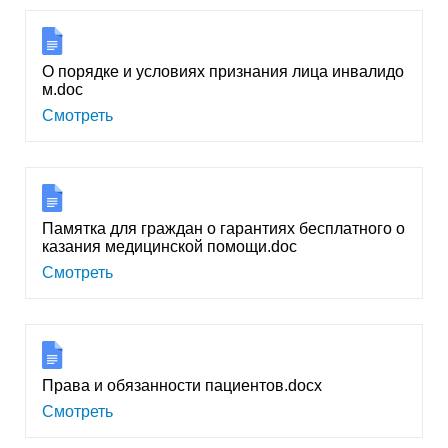
О порядке и условиях признания лица инвалидо
м.doc
Смотреть
Памятка для граждан о гарантиях бесплатного о
казания медицинской помощи.doc
Смотреть
Права и обязанности пациентов.docx
Смотреть