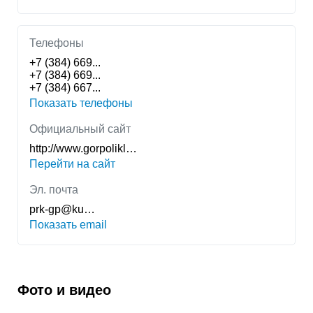
Телефоны
+7 (384) 669...
+7 (384) 669...
+7 (384) 667...
Показать телефоны
Официальный сайт
http://www.gorpolikl…
Перейти на сайт
Эл. почта
prk-gp@ku…
Показать email
Фото и видео