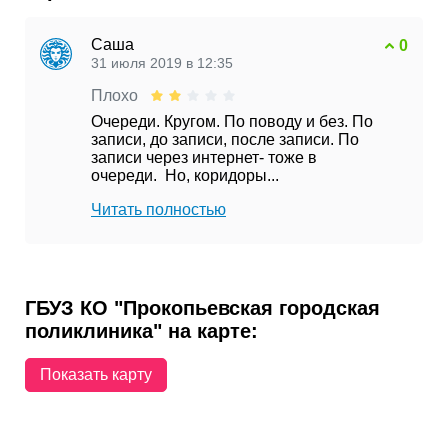
Саша
0
31 июля 2019 в 12:35
Плохо
Очереди. Кругом. По поводу и без. По
записи, до записи, после записи. По
записи через интернет- тоже в
очереди. Но, коридоры...
Читать полностью
ГБУЗ КО "Прокопьевская городская
поликлиника" на карте:
Показать карту