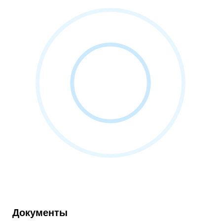
Документы