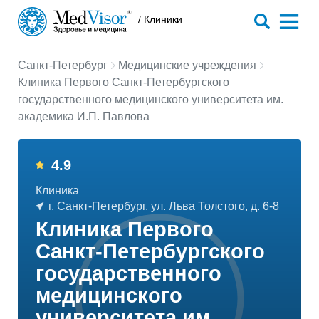
/ Клиники
Санкт-Петербург
Медицинские учреждения
Клиника Первого Санкт-Петербургского
государственного медицинского университета им.
академика И.П. Павлова
4.9
Клиника
г. Санкт-Петербург, ул. Льва Толстого, д. 6-8
Клиника Первого
Санкт-Петербургского
государственного
медицинского
университета им.