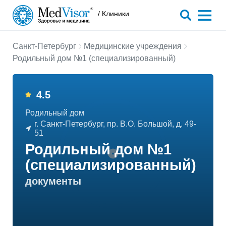
/ Клиники
Санкт-Петербург
Медицинские учреждения
Родильный дом №1 (специализированный)
4.5
Родильный дом
г. Санкт-Петербург, пр. В.О. Большой, д. 49-
51
Родильный дом №1
(специализированный)
документы