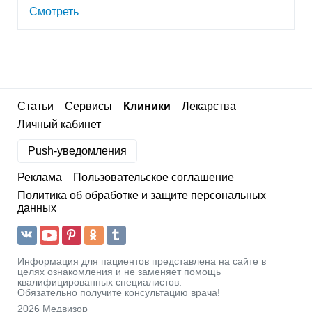
Смотреть
Статьи
Сервисы
Клиники
Лекарства
Личный кабинет
Push-уведомления
Реклама
Пользовательское соглашение
Политика об обработке и защите персональных
данных
Информация для пациентов представлена на сайте в
целях ознакомления и не заменяет помощь
квалифицированных специалистов.
Обязательно получите консультацию врача!
2026 Медвизор