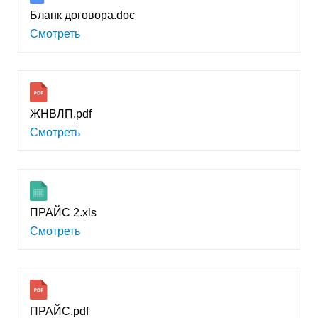
Бланк договора.doc
Смотреть
ЖНВЛП.pdf
Смотреть
ПРАЙС 2.xls
Смотреть
ПРАЙС.pdf