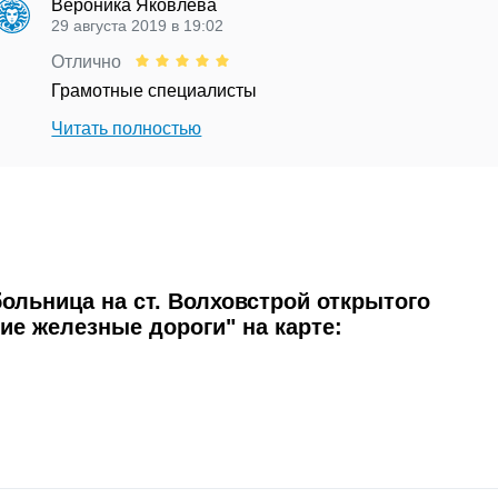
Вероника Яковлева
29 августа 2019 в 19:02
Отлично
Грамотные специалисты
Читать полностью
ольница на ст. Волховстрой открытого
ие железные дороги" на карте: