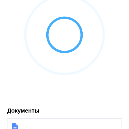
Документы