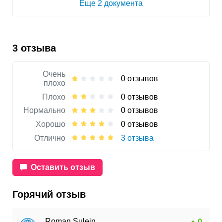
Еще 2 документа
3 отзыва
Очень
0 отзывов
плохо
Плохо
0 отзывов
Нормально
0 отзывов
Хорошо
0 отзывов
Отлично
3 отзыва
Оставить отзыв
Горячий отзыв
Roman Sulein
0