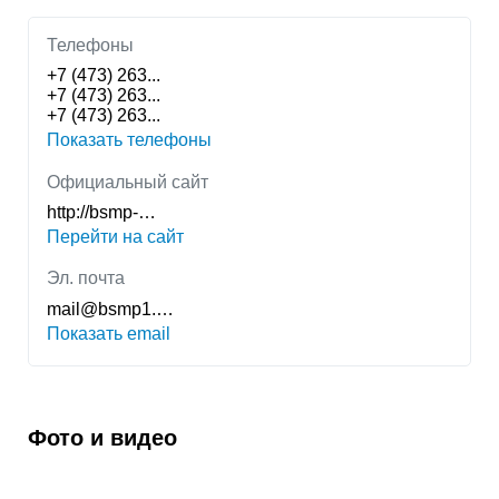
Телефоны
+7 (473) 263...
+7 (473) 263...
+7 (473) 263...
Показать телефоны
Официальный сайт
http://bsmp-…
Перейти на сайт
Эл. почта
mail@bsmp1.…
Показать email
Фото и видео