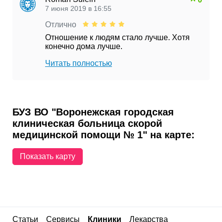
7 июня 2019 в 16:55
Отлично
Отношение к людям стало лучше. Хотя
конечно дома лучше.
Читать полностью
БУЗ ВО "Воронежская городская
клиническая больница скорой
медицинской помощи № 1" на карте:
Показать карту
Статьи
Сервисы
Клиники
Лекарства