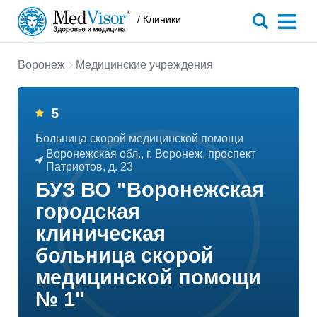
/ Клиники
Воронеж
Медицинские учреждения
5
Больница скорой медицинской помощи
Воронежская обл., г. Воронеж, проспект
Патриотов, д. 23
БУЗ ВО "Воронежская
городская
клиническая
больница скорой
медицинской помощи
№ 1"