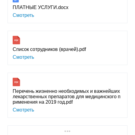
ПЛАТНЫЕ УСЛУГИ.docx
Смотреть
Список сотрудников (врачей).pdf
Смотреть
Перечень жизненно необходимых и важнейших
лекарственных препаратов для медицинского п
рименения на 2019 год.pdf
Смотреть