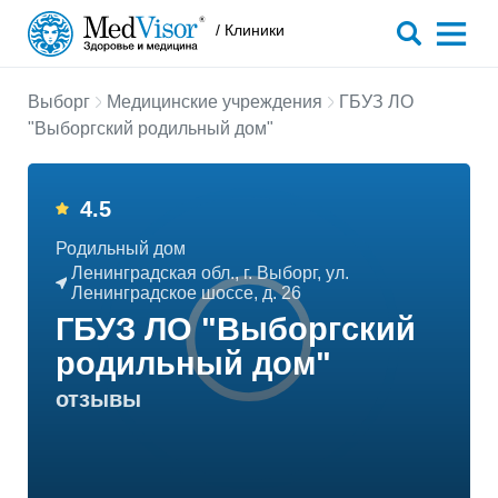
/ Клиники
Выборг
Медицинские учреждения
ГБУЗ ЛО
"Выборгский родильный дом"
4.5
Родильный дом
Ленинградская обл., г. Выборг, ул.
Ленинградское шоссе, д. 26
ГБУЗ ЛО "Выборгский
родильный дом"
отзывы