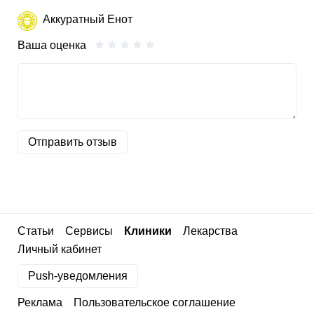
Аккуратный Енот
Ваша оценка
Отправить отзыв
Статьи
Сервисы
Клиники
Лекарства
Личный кабинет
Push-уведомления
Реклама
Пользовательское соглашение