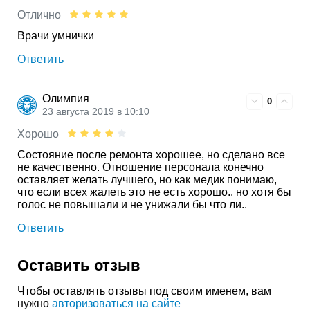
Отлично
Врачи умнички
Ответить
Олимпия
0
23 августа 2019 в 10:10
Хорошо
Состояние после ремонта хорошее, но сделано все
не качественно. Отношение персонала конечно
оставляет желать лучшего, но как медик понимаю,
что если всех жалеть это не есть хорошо.. но хотя бы
голос не повышали и не унижали бы что ли..
Ответить
Оставить отзыв
Чтобы оставлять отзывы под своим именем, вам
нужно
авторизоваться на сайте