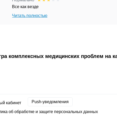
Все как везде
Читать полностью
тра комплексных медицинских проблем на ка
Push-уведомления
ый кабинет
ика об обработке и защите персональных данных