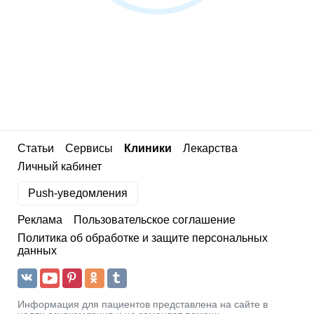
Статьи
Сервисы
Клиники
Лекарства
Личный кабинет
Push-уведомления
Реклама
Пользовательское соглашение
Политика об обработке и защите персональных
данных
Информация для пациентов представлена на сайте в