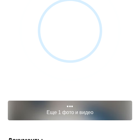
Еще 1 фото и видео