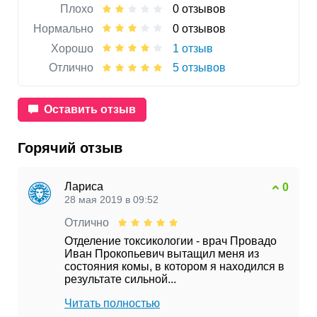
Плохо
0 отзывов
Нормально
0 отзывов
Хорошо
1 отзыв
Отлично
5 отзывов
Оставить отзыв
Горячий отзыв
Лариса
0
28 мая 2019 в 09:52
Отлично
Отделение токсикологии - врач Провадо
Иван Прокопьевич вытащил меня из
состояния комы, в котором я находился в
результате сильной...
Читать полностью