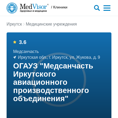
/ Клиники
Иркутск
Медицинские учреждения
3.6
Медсанчасть
Иркутская обл., г. Иркутск, ул. Жукова, д. 9
ОГАУЗ "Медсанчасть
Иркутского
авиационного
производственного
объединения"