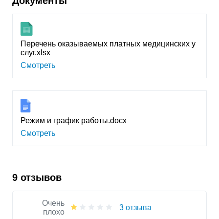
Документы
Перечень оказываемых платных медицинских у
слуг.xlsx
Смотреть
Режим и график работы.docx
Смотреть
9 отзывов
Очень
3 отзыва
плохо