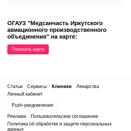
ОГАУЗ "Медсанчасть Иркутского
авиационного производственного
объединения" на карте:
Показать карту
Статьи
Сервисы
Клиники
Лекарства
Личный кабинет
Push-уведомления
Реклама
Пользовательское соглашение
Политика об обработке и защите персональных
данных