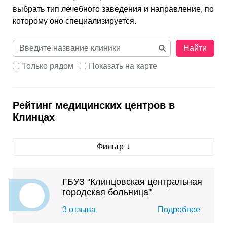
выбрать тип лечебного заведения и направление, по
которому оно специализируется.
Найти
Только рядом
Показать на карте
Рейтинг медицинских центров в
Клинцах
Фильтр
ГБУЗ "Клинцовская центральная
городская больница"
3 отзыва
Подробнее