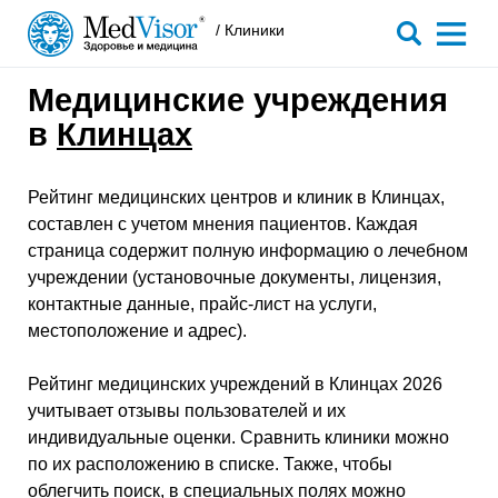
/ Клиники
Медицинские учреждения
в
Клинцах
Рейтинг медицинских центров и клиник в Клинцах,
составлен с учетом мнения пациентов. Каждая
страница содержит полную информацию о лечебном
учреждении (установочные документы, лицензия,
контактные данные, прайс-лист на услуги,
местоположение и адрес).
Рейтинг медицинских учреждений в Клинцах 2026
учитывает отзывы пользователей и их
индивидуальные оценки. Сравнить клиники можно
по их расположению в списке. Также, чтобы
облегчить поиск, в специальных полях можно