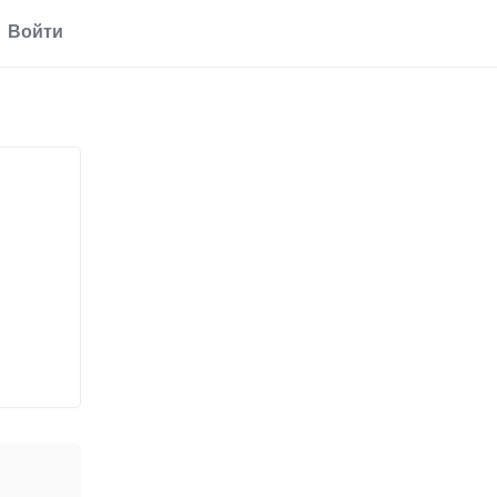
Войти