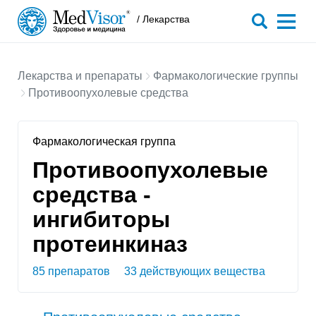
/ Лекарства
Лекарства и препараты
Фармакологические группы
Противоопухолевые средства
Фармакологическая группа
Противоопухолевые
средства -
ингибиторы
протеинкиназ
85 препаратов
33 действующих вещества