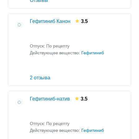
Отзывы
Гефитиниб Канон
3.5
Отпуск: По рецепту
Действующее вещество:
Гефитиниб
2 отзыва
Гефитиниб-натив
3.5
Отпуск: По рецепту
Действующее вещество:
Гефитиниб