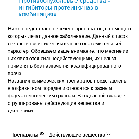
Противоопухолевые средства -
ингибиторы протеинкиназ в
комбинациях
Ниже представлен перечень препаратов, с помощью
которых лечат данное заболевание. Данный список
лекарств носит исключительно ознакомительный
характер. Обращаем ваше внимание, что многие из
них являются сильнодействующими, их нельзя
применять без назначения квалифицированного
врача.
Названия коммерческих препаратов представлены
в алфавитном порядке и относятся к разным
фармакологическим группам. В отдельной вкладке
сгруппированы действующие вещества и
дженерики.
85
33
Препараты
Действующие вещества