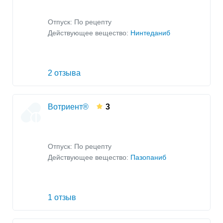
Отпуск: По рецепту
Действующее вещество:
Нинтеданиб
2 отзыва
Вотриент®
3
Отпуск: По рецепту
Действующее вещество:
Пазопаниб
1 отзыв