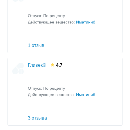
Отпуск: По рецепту
Действующее вещество:
Иматиниб
1 отзыв
Гливек®
4.7
Отпуск: По рецепту
Действующее вещество:
Иматиниб
3 отзыва