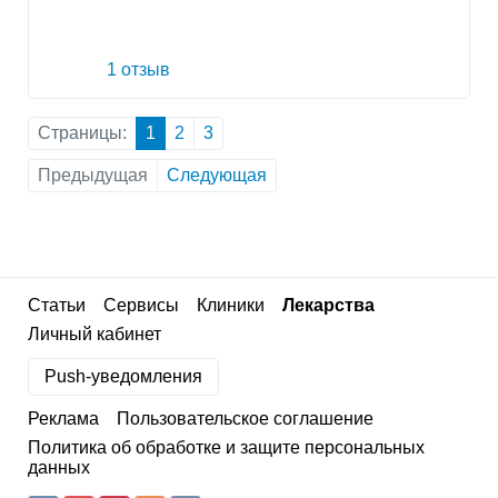
1 отзыв
Страницы:
1
2
3
Предыдущая
Следующая
Статьи
Сервисы
Клиники
Лекарства
Личный кабинет
Push-уведомления
Реклама
Пользовательское соглашение
Политика об обработке и защите персональных
данных