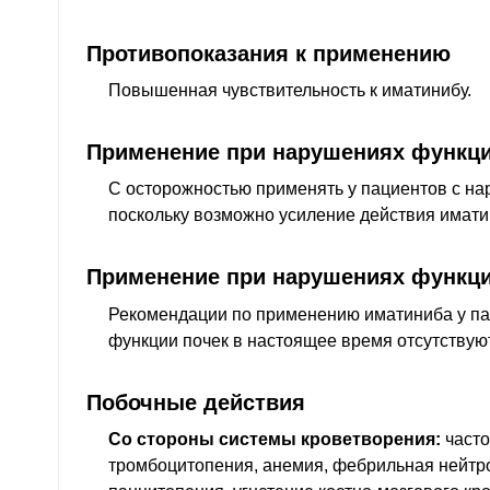
Противопоказания к применению
Повышенная чувствительность к иматинибу.
Применение при нарушениях функци
С осторожностью применять у пациентов с н
поскольку возможно усиление действия имати
Применение при нарушениях функци
Рекомендации по применению иматиниба у п
функции почек в настоящее время отсутствуют
Побочные действия
Со стороны системы кроветворения:
часто
тромбоцитопения, анемия, фебрильная нейтр