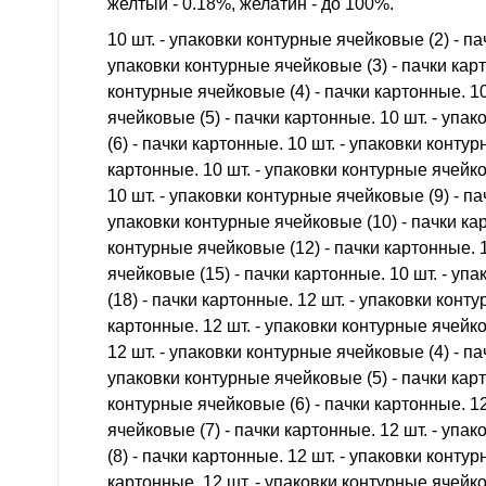
желтый - 0.18%, желатин - до 100%.
10 шт. - упаковки контурные ячейковые (2) - па
упаковки контурные ячейковые (3) - пачки карт
контурные ячейковые (4) - пачки картонные. 10
ячейковые (5) - пачки картонные. 10 шт. - уп
(6) - пачки картонные. 10 шт. - упаковки конту
картонные. 10 шт. - упаковки контурные ячейко
10 шт. - упаковки контурные ячейковые (9) - па
упаковки контурные ячейковые (10) - пачки кар
контурные ячейковые (12) - пачки картонные. 1
ячейковые (15) - пачки картонные. 10 шт. - у
(18) - пачки картонные. 12 шт. - упаковки конт
картонные. 12 шт. - упаковки контурные ячейко
12 шт. - упаковки контурные ячейковые (4) - па
упаковки контурные ячейковые (5) - пачки карт
контурные ячейковые (6) - пачки картонные. 12
ячейковые (7) - пачки картонные. 12 шт. - уп
(8) - пачки картонные. 12 шт. - упаковки конту
картонные. 12 шт. - упаковки контурные ячейко