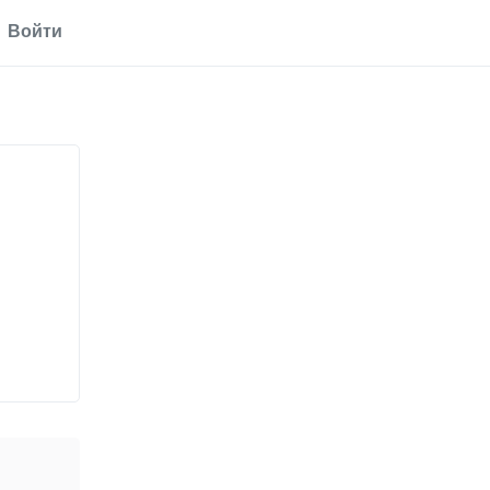
Войти