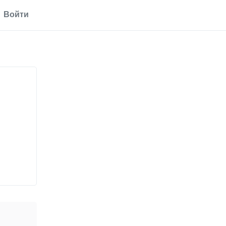
Войти