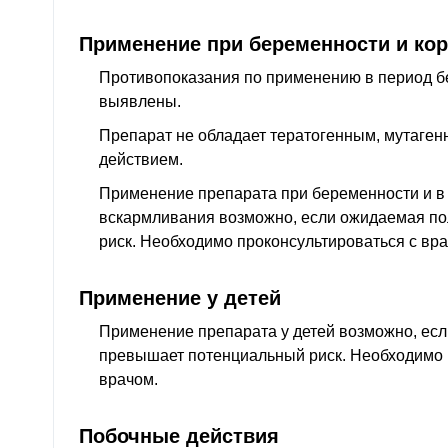
Применение при беременности и ко
Противопоказания по применению в период б
выявлены.
Препарат не обладает тератогенным, мутаген
действием.
Применение препарата при беременности и в 
вскармливания возможно, если ожидаемая п
риск. Необходимо проконсультироваться с вра
Применение у детей
Применение препарата у детей возможно, ес
превышает потенциальный риск. Необходимо 
врачом.
Побочные действия