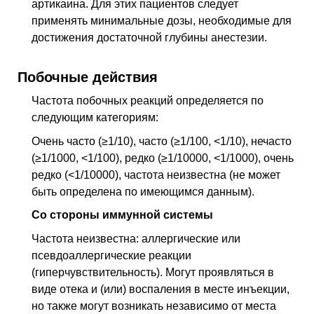
артикаина. Для этих пациентов следует
применять минимальные дозы, необходимые для
достижения достаточной глубины анестезии.
Побочные действия
Частота побочных реакций определяется по
следующим категориям:
Очень часто (≥1/10), часто (≥1/100, <1/10), нечасто
(≥1/1000, <1/100), редко (≥1/10000, <1/1000), очень
редко (<1/10000), частота неизвестна (не может
быть определена по имеющимся данным).
Со стороны иммунной системы
Частота неизвестна: аллергические или
псевдоаллергические реакции
(гиперчувствительность). Могут проявляться в
виде отека и (или) воспаления в месте инъекции,
но также могут возникать независимо от места