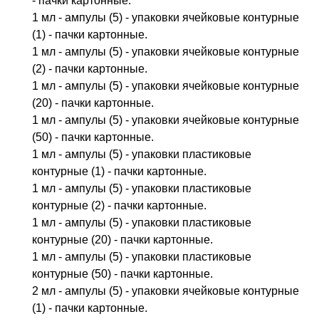
- пачки картонные.
1 мл - ампулы (5) - упаковки ячейковые контурные
(1) - пачки картонные.
1 мл - ампулы (5) - упаковки ячейковые контурные
(2) - пачки картонные.
1 мл - ампулы (5) - упаковки ячейковые контурные
(20) - пачки картонные.
1 мл - ампулы (5) - упаковки ячейковые контурные
(50) - пачки картонные.
1 мл - ампулы (5) - упаковки пластиковые
контурные (1) - пачки картонные.
1 мл - ампулы (5) - упаковки пластиковые
контурные (2) - пачки картонные.
1 мл - ампулы (5) - упаковки пластиковые
контурные (20) - пачки картонные.
1 мл - ампулы (5) - упаковки пластиковые
контурные (50) - пачки картонные.
2 мл - ампулы (5) - упаковки ячейковые контурные
(1) - пачки картонные.