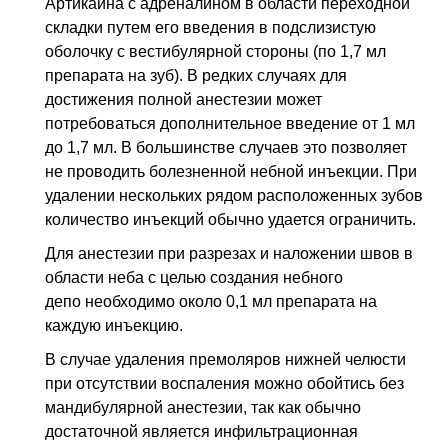
Артикаина с адреналином в области переходной
складки путем его введения в подслизистую
оболочку с вестибулярной стороны (по 1,7 мл
препарата на зуб). В редких случаях для
достижения полной анестезии может
потребоваться дополнительное введение от 1 мл
до 1,7 мл. В большинстве случаев это позволяет
не проводить болезненной небной инъекции. При
удалении нескольких рядом расположенных зубов
количество инъекций обычно удается ограничить.
Для анестезии при разрезах и наложении швов в
области неба с целью создания небного
депо необходимо около 0,1 мл препарата на
каждую инъекцию.
В случае удаления премоляров нижней челюсти
при отсутствии воспаления можно обойтись без
мандибулярной анестезии, так как обычно
достаточной является инфильтрационная