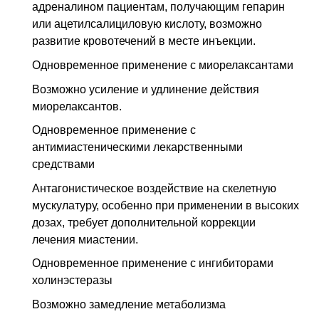
адреналином пациентам, получающим гепарин
или ацетилсалициловую кислоту, возможно
развитие кровотечений в месте инъекции.
Одновременное применение с миорелаксантами
Возможно усиление и удлинение действия
миорелаксантов.
Одновременное применение с
антимиастеническими лекарственными
средствами
Антагонистическое воздействие на скелетную
мускулатуру, особенно при применении в высоких
дозах, требует дополнительной коррекции
лечения миастении.
Одновременное применение с ингибиторами
холинэстеразы
Возможно замедление метаболизма