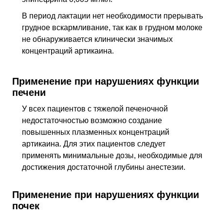
В период лактации нет необходимости прерывать
грудное вскармливание, так как в грудном молоке
не обнаруживается клинически значимых
концентраций артикаина.
Применение при нарушениях функции
печени
У всех пациентов с тяжелой печеночной
недостаточностью возможно создание
повышенных плазменных концентраций
артикаина. Для этих пациентов следует
применять минимальные дозы, необходимые для
достижения достаточной глубины анестезии.
Применение при нарушениях функции
почек