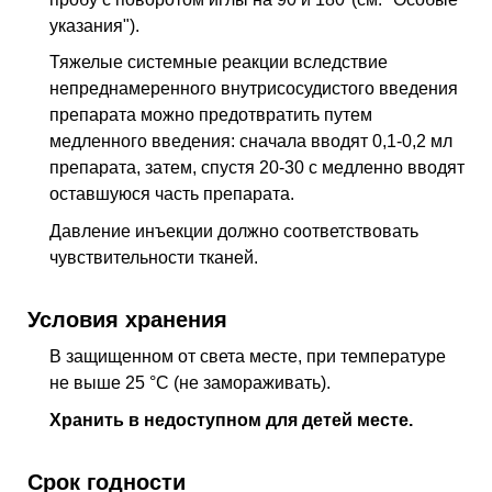
указания").
Тяжелые системные реакции вследствие
непреднамеренного внутрисосудистого введения
препарата можно предотвратить путем
медленного введения: сначала вводят 0,1-0,2 мл
препарата, затем, спустя 20-30 с медленно вводят
оставшуюся часть препарата.
Давление инъекции должно соответствовать
чувствительности тканей.
Условия хранения
В защищенном от света месте, при температуре
не выше 25 °C (не замораживать).
Хранить в недоступном для детей месте.
Срок годности