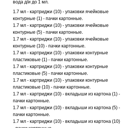
вода д/и до 1 мл.
1.7 мл - картриджи (10) - упаковки ячейковые
контурные (1) - пачки картонные.
1.7 мл - картриджи (10) - упаковки ячейковые
контурные (5) - пачки картонные.
1.7 мл - картриджи (10) - упаковки ячейковые
контурные (10) - пачки картонные.
1.7 мл - картриджи (10) - упаковки контурные
пластиковые (1) - пачки картонные.
1.7 мл - картриджи (10) - упаковки контурные
пластиковые (5) - пачки картонные.
1.7 мл - картриджи (10) - упаковки контурные
пластиковые (10) - пачки картонные.
1.7 мл - картриджи (10) - вкладыши из картона (1) -
пачки картонные.
1.7 мл - картриджи (10) - вкладыши из картона (5) -
пачки картонные.
1.7 мл - картриджи (10) - вкладыши из картона (10)