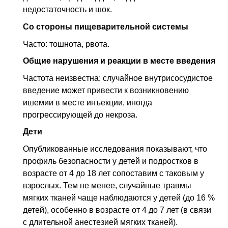
недостаточность и шок.
Со стороны пищеварительной системы
Часто: тошнота, рвота.
Общие нарушения и реакции в месте введения
Частота неизвестна: случайное внутрисосудистое
введение может привести к возникновению
ишемии в месте инъекции, иногда
прогрессирующей до некроза.
Дети
Опубликованные исследования показывают, что
профиль безопасности у детей и подростков в
возрасте от 4 до 18 лет сопоставим с таковым у
взрослых. Тем не менее, случайные травмы
мягких тканей чаще наблюдаются у детей (до 16 %
детей), особенно в возрасте от 4 до 7 лет (в связи
с длительной анестезией мягких тканей).