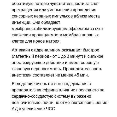
обратимую потерю чувствительности за счет
прекращения или уменьшения проведения
сенсорных нервных импульсов вблизи места
инъекции. Они обладают
мембраностабилизирующим эффектом за счет
снижения проницаемости мембран нервных
клеток для ионов натрия.
Артикаин с адреналином оказывает быстрое
(латентный период - от 1 до 3 минут) и сильное
анестезирующее действие и имеет хорошую
тканевую переносимость. Продолжительность
анестезии составляет не менее 45 мин.
Вследствие очень низкого содержания в
препарате эпинефрина влияние последнего на
сердечно-сосудистую систему выражено
незначительно: почти не отмечаются повышение
АД и увеличение ЧСС.