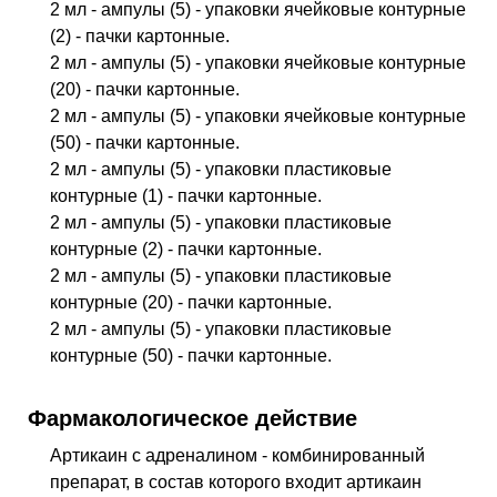
2 мл - ампулы (5) - упаковки ячейковые контурные
(2) - пачки картонные.
2 мл - ампулы (5) - упаковки ячейковые контурные
(20) - пачки картонные.
2 мл - ампулы (5) - упаковки ячейковые контурные
(50) - пачки картонные.
2 мл - ампулы (5) - упаковки пластиковые
контурные (1) - пачки картонные.
2 мл - ампулы (5) - упаковки пластиковые
контурные (2) - пачки картонные.
2 мл - ампулы (5) - упаковки пластиковые
контурные (20) - пачки картонные.
2 мл - ампулы (5) - упаковки пластиковые
контурные (50) - пачки картонные.
Фармакологическое действие
Артикаин с адреналином - комбинированный
препарат, в состав которого входит артикаин