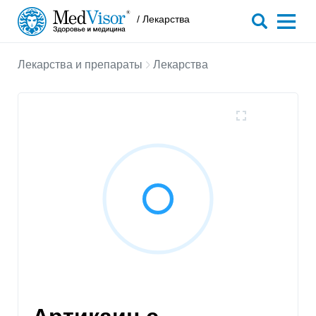
/ Лекарства
Лекарства и препараты
Лекарства