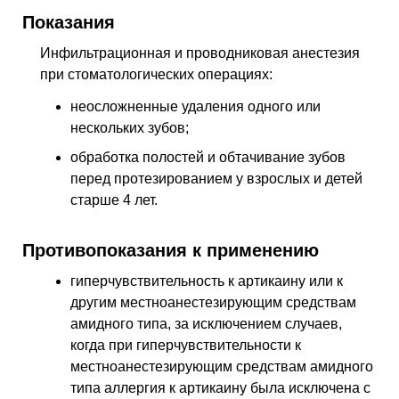
Показания
Инфильтрационная и проводниковая анестезия
при стоматологических операциях:
неосложненные удаления одного или
нескольких зубов;
обработка полостей и обтачивание зубов
перед протезированием у взрослых и детей
старше 4 лет.
Противопоказания к применению
гиперчувствительность к артикаину или к
другим местноанестезирующим средствам
амидного типа, за исключением случаев,
когда при гиперчувствительности к
местноанестезирующим средствам амидного
типа аллергия к артикаину была исключена с