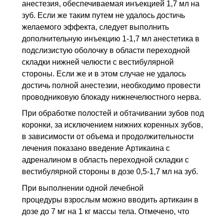
анестезия, обеспечиваемая инъекцией 1,7 мл на
зуб. Если же таким путем не удалось достичь
желаемого эффекта, следует выполнить
дополнительную инъекцию 1-1,7 мл анестетика в
подслизистую оболочку в области переходной
складки нижней челюсти с вестибулярной
стороны. Если же и в этом случае не удалось
достичь полной анестезии, необходимо провести
проводниковую блокаду нижнечелюстного нерва.
При обработке полостей и обтачивании зубов под
коронки, за исключением нижних коренных зубов,
в зависимости от объема и продолжительности
лечения показано введение Артикаина с
адреналином в область переходной складки с
вестибулярной стороны в дозе 0,5-1,7 мл на зуб.
При выполнении одной лечебной
процедуры взрослым можно вводить артикаин в
дозе до 7 мг на 1 кг массы тела. Отмечено, что