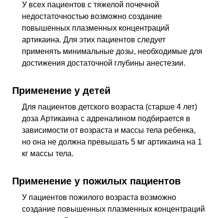
У всех пациентов с тяжелой почечной
недостаточностью возможно создание
повышенных плазменных концентраций
артикаина. Для этих пациентов следует
применять минимальные дозы, необходимые для
достижения достаточной глубины анестезии.
Применение у детей
Для пациентов детского возраста (старше 4 лет)
доза Артикаина с адреналином подбирается в
зависимости от возраста и массы тела ребенка,
но она не должна превышать 5 мг артикаина на 1
кг массы тела.
Применение у пожилых пациентов
У пациентов пожилого возраста возможно
создание повышенных плазменных концентраций