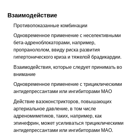
Взаимодействие
Противопоказанные комбинации
Одновременное применение с неселективными
бета-адреноблокаторами, например,
пропранололом, ввиду риска развития
гипертонического криза и тяжелой брадикардии.
Взаимодействия, которые следует принимать во
внимание
Одновременное применение с трициклическими
антидепрессантами или ингибиторами МАО
Действие вазоконстрикторов, повышающих
артериальное давление, в том числе
адреномиметиков, таких, например, как
эпинефрин, может усиливаться трициклическими
антидепрессантами или ингибиторами МАО.