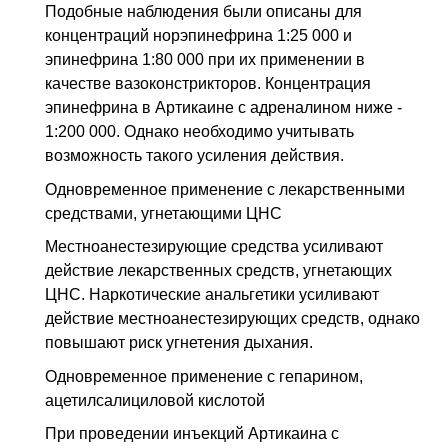
Подобные наблюдения были описаны для
концентраций норэпинефрина 1:25 000 и
эпинефрина 1:80 000 при их применении в
качестве вазоконстрикторов. Концентрация
эпинефрина в Артикаине с адреналином ниже -
1:200 000. Однако необходимо учитывать
возможность такого усиления действия.
Одновременное применение с лекарственными
средствами, угнетающими ЦНС
Местноанестезирующие средства усиливают
действие лекарственных средств, угнетающих
ЦНС. Наркотические анальгетики усиливают
действие местноанестезирующих средств, однако
повышают риск угнетения дыхания.
Одновременное применение с гепарином,
ацетилсалициловой кислотой
При проведении инъекций Артикаина с