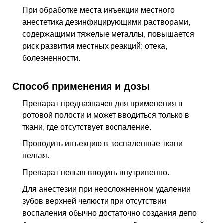
При обработке места инъекции местного
анестетика дезинфицирующими растворами,
содержащими тяжелые металлы, повышается
риск развития местных реакций: отека,
болезненности.
Способ применения и дозы
Препарат предназначен для применения в
ротовой полости и может вводиться только в
ткани, где отсутствует воспаление.
Проводить инъекцию в воспаленные ткани
нельзя.
Препарат нельзя вводить внутривенно.
Для анестезии при неосложненном удалении
зубов верхней челюсти при отсутствии
воспаления обычно достаточно создания депо