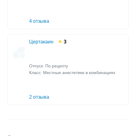
4 отзыва
Цертакаин
3
Отпуск: По рецепту
Класс:
Местные анестетики в комбинациях
2 отзыва