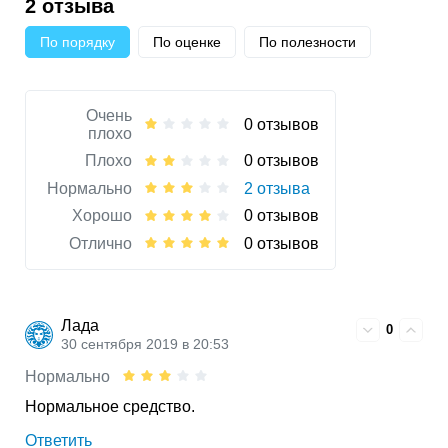
2 отзыва
По порядку
По оценке
По полезности
Очень
0 отзывов
плохо
Плохо
0 отзывов
Нормально
2 отзыва
Хорошо
0 отзывов
Отлично
0 отзывов
Лада
0
30 сентября 2019 в 20:53
Нормально
Нормальное средство.
Ответить