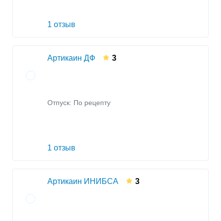
1 отзыв
Артикаин ДФ
3
Отпуск: По рецепту
1 отзыв
Артикаин ИНИБСА
3