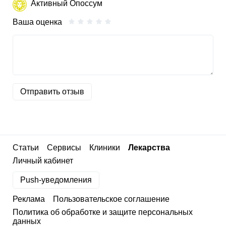
Активный Опоссум
Ваша оценка
Отправить отзыв
Статьи
Сервисы
Клиники
Лекарства
Личный кабинет
Push-уведомления
Реклама
Пользовательское соглашение
Политика об обработке и защите персональных
данных