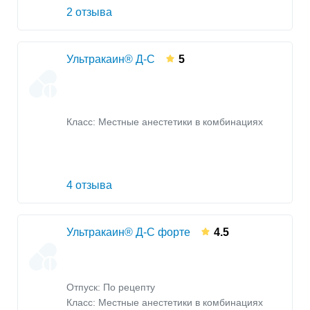
2 отзыва
Ультракаин® Д-С
5
Класс:
Местные анестетики в комбинациях
4 отзыва
Ультракаин® Д-С форте
4.5
Отпуск: По рецепту
Класс:
Местные анестетики в комбинациях