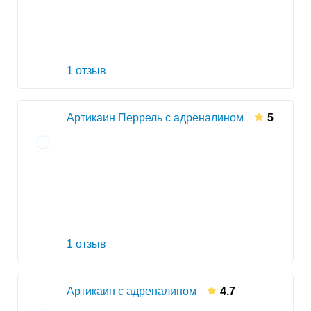
1 отзыв
Артикаин Перрель с адреналином
5
1 отзыв
Артикаин с адреналином
4.7