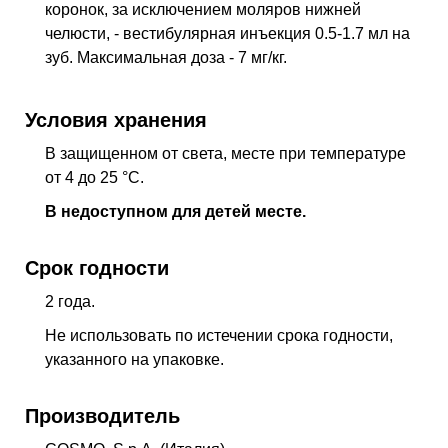
коронок, за исключением моляров нижней
челюсти, - вестибулярная инъекция 0.5-1.7 мл на
зуб. Максимальная доза - 7 мг/кг.
Условия хранения
В защищенном от света, месте при температуре
от 4 до 25 °С.
В недоступном для детей месте.
Срок годности
2 года.
Не использовать по истечении срока годности,
указанного на упаковке.
Производитель