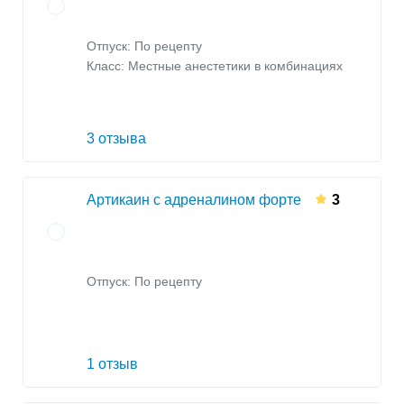
Отпуск: По рецепту
Класс:
Местные анестетики в комбинациях
3 отзыва
Артикаин с адреналином форте
3
Отпуск: По рецепту
1 отзыв