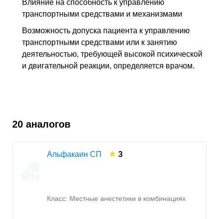
Влияние на способность к управлению
транспортными средствами и механизмами
Возможность допуска пациента к управлению
транспортными средствами или к занятию
деятельностью, требующей высокой психической
и двигательной реакции, определяется врачом.
20 аналогов
Альфакаин СП
3
Класс:
Местные анестетики в комбинациях