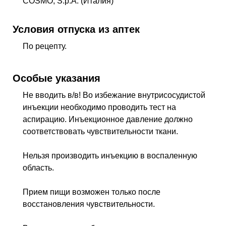
COSMO, S.p.A. (Италия)
Условия отпуска из аптек
По рецепту.
Особые указания
Не вводить в/в! Во избежание внутрисосудистой
инъекции необходимо проводить тест на
аспирацию. Инъекционное давление должно
соответствовать чувствительности ткани.
Нельзя производить инъекцию в воспаленную
область.
Прием пищи возможен только после
восстановления чувствительности.