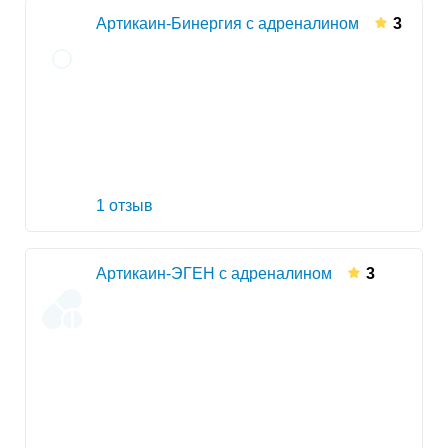
Артикаин-Бинергия с адреналином
3
1 отзыв
Артикаин-ЭГЕН с адреналином
3