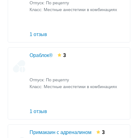
Отпуск: По рецепту
Класс:
Местные анестетики в комбинациях
1 отзыв
Ораблок®
3
Отпуск: По рецепту
Класс:
Местные анестетики в комбинациях
1 отзыв
Примакаин с адреналином
3