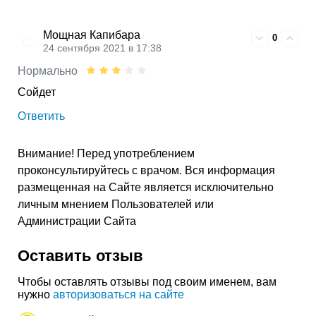
Мощная Капибара
0
24 сентября 2021 в 17:38
Нормально
Сойдет
Ответить
Внимание! Перед употреблением
проконсультируйтесь с врачом. Вся информация
размещенная на Сайте является исключительно
личным мнением Пользователей или
Администрации Сайта
Оставить отзыв
Чтобы оставлять отзывы под своим именем, вам
нужно
авторизоваться на сайте