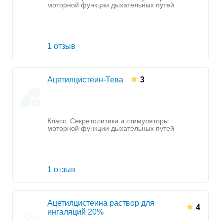
моторной функции дыхательных путей
1 отзыв
Ацетилцистеин-Тева
3
Класс:
Секретолитики и стимуляторы
моторной функции дыхательных путей
1 отзыв
Ацетилцистеина раствор для
4
ингаляций 20%