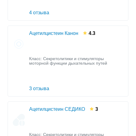
4 отзыва
Ацетилцистеин Канон
4.3
Класс:
Секретолитики и стимуляторы
моторной функции дыхательных путей
3 отзыва
Ацетилцистеин СЕДИКО
3
Класс:
Секретолитики и стимуляторы