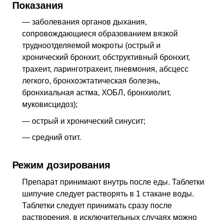
Показания
— заболевания органов дыхания,
сопровождающиеся образованием вязкой
трудноотделяемой мокроты (острый и
хронический бронхит, обструктивный бронхит,
трахеит, ларинготрахеит, пневмония, абсцесс
легкого, бронхоэктатическая болезнь,
бронхиальная астма, ХОБЛ, бронхиолит,
муковисцидоз);
— острый и хронический синусит;
— средний отит.
Режим дозирования
Препарат принимают внутрь после еды. Таблетки
шипучие следует растворять в 1 стакане воды.
Таблетки следует принимать сразу после
растворения, в исключительных случаях можно