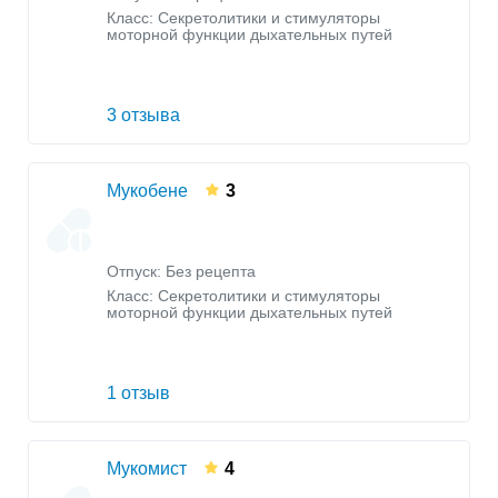
Класс:
Секретолитики и стимуляторы
моторной функции дыхательных путей
3 отзыва
Мукобене
3
Отпуск: Без рецепта
Класс:
Секретолитики и стимуляторы
моторной функции дыхательных путей
1 отзыв
Мукомист
4