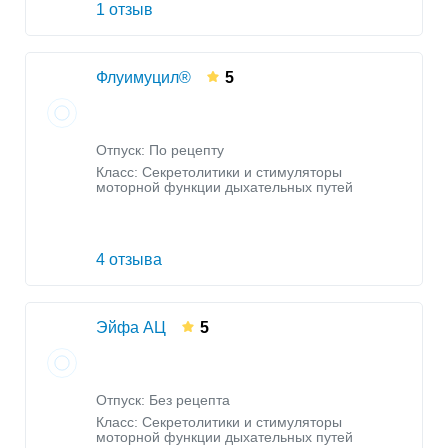
1 отзыв
Флуимуцил®
5
Отпуск: По рецепту
Класс:
Секретолитики и стимуляторы
моторной функции дыхательных путей
4 отзыва
Эйфа АЦ
5
Отпуск: Без рецепта
Класс:
Секретолитики и стимуляторы
моторной функции дыхательных путей