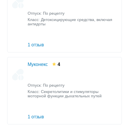
Отпуск: По рецепту
Класс:
Детоксицирующие средства, включая
антидоты
1 отзыв
Муконекс
4
Отпуск: По рецепту
Класс:
Секретолитики и стимуляторы
моторной функции дыхательных путей
1 отзыв