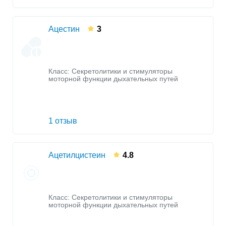
Ацестин
3
Класс:
Секретолитики и стимуляторы
моторной функции дыхательных путей
1 отзыв
Ацетилцистеин
4.8
Класс:
Секретолитики и стимуляторы
моторной функции дыхательных путей