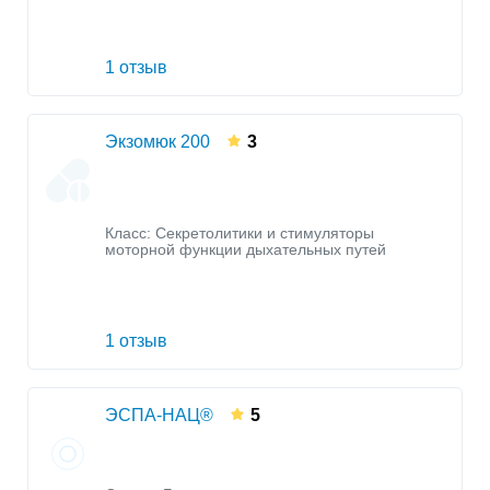
1 отзыв
Экзомюк 200
3
Класс:
Секретолитики и стимуляторы
моторной функции дыхательных путей
1 отзыв
ЭСПА-НАЦ®
5