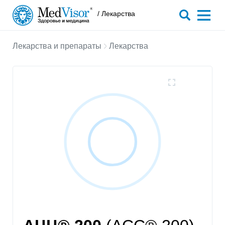
/ Лекарства
Лекарства и препараты
Лекарства