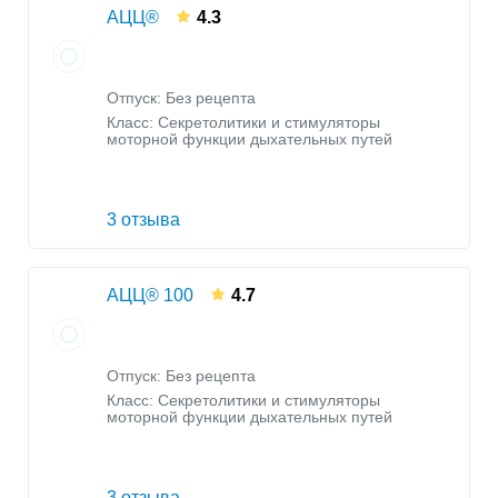
АЦЦ®
4.3
Отпуск: Без рецепта
Класс:
Секретолитики и стимуляторы
моторной функции дыхательных путей
3 отзыва
АЦЦ® 100
4.7
Отпуск: Без рецепта
Класс:
Секретолитики и стимуляторы
моторной функции дыхательных путей
3 отзыва