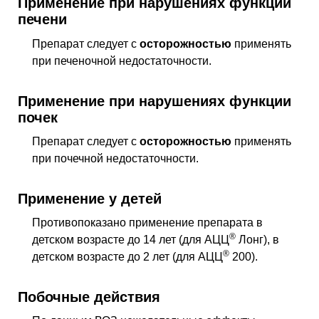
Применение при нарушениях функции
печени
Препарат следует с
осторожностью
применять
при печеночной недостаточности.
Применение при нарушениях функции
почек
Препарат следует с
осторожностью
применять
при почечной недостаточности.
Применение у детей
Противопоказано применение препарата в
®
детском возрасте до 14 лет (для АЦЦ
Лонг), в
®
детском возрасте до 2 лет (для АЦЦ
200).
Побочные действия