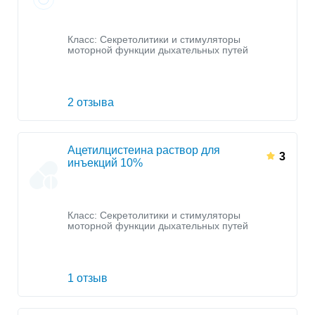
Класс:
Секретолитики и стимуляторы
моторной функции дыхательных путей
2 отзыва
Ацетилцистеина раствор для
3
инъекций 10%
Класс:
Секретолитики и стимуляторы
моторной функции дыхательных путей
1 отзыв