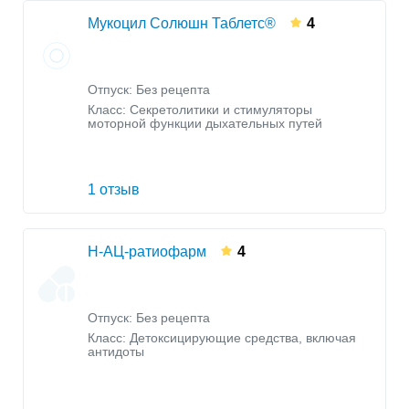
Мукоцил Солюшн Таблетс®
4
Отпуск: Без рецепта
Класс:
Секретолитики и стимуляторы
моторной функции дыхательных путей
1 отзыв
Н-АЦ-ратиофарм
4
Отпуск: Без рецепта
Класс:
Детоксицирующие средства, включая
антидоты