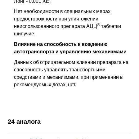
Лонг - 0.001 ХЕ.
Нет необходимости в специальных мерах
предосторожности при уничтожении
®
неиспользованного препарата АЦЦ
таблетки
шипучие.
Влияние на способность к вождению
автотранспорта и управлению механизмами
Данных об отрицательном влиянии препарата на
способность управлять транспортными
средствами и механизмами, при применении в
рекомендуемых дозах, нет.
24 аналога