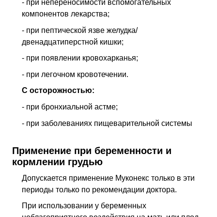
- при непереносимости вспомогательных
компонентов лекарства;
- при пептической язве желудка/
двенадцатиперстной кишки;
- при появлении кровохарканья;
- при легочном кровотечении.
С осторожностью:
- при бронхиальной астме;
- при заболеваниях пищеварительной системы
Применение при беременности и
кормлении грудью
Допускается применение Муконекс только в эти
периоды только по рекомендации доктора.
При использовании y беременных