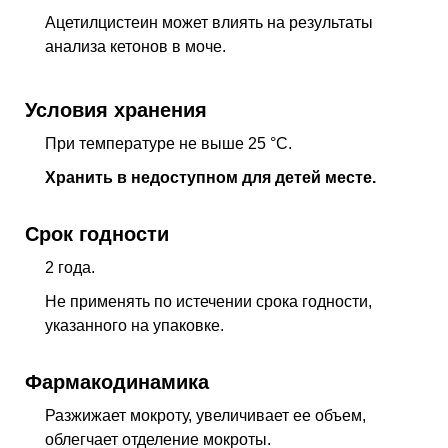
Ацетилцистеин может влиять на результаты
анализа кетонов в моче.
Условия хранения
При температуре не выше 25 °C.
Хранить в недоступном для детей месте.
Срок годности
2 года.
Не применять по истечении срока годности,
указанного на упаковке.
Фармакодинамика
Разжижает мокроту, увеличивает ее объем,
облегчает отделение мокроты.