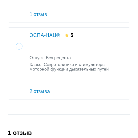
1 отзыв
ЭСПА-НАЦ®
5
Отпуск: Без рецепта
Класс:
Секретолитики и стимуляторы
моторной функции дыхательных путей
2 отзыва
1 отзыв