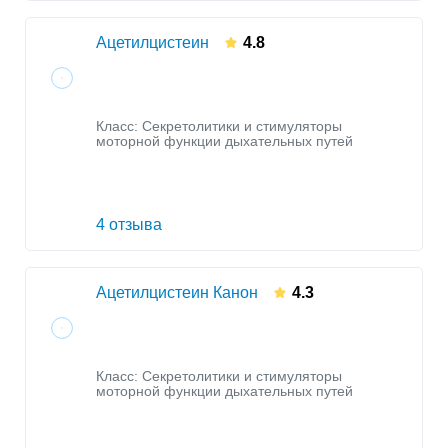
Ацетилцистеин
4.8
Класс:
Секретолитики и стимуляторы
моторной функции дыхательных путей
4 отзыва
Ацетилцистеин Канон
4.3
Класс:
Секретолитики и стимуляторы
моторной функции дыхательных путей