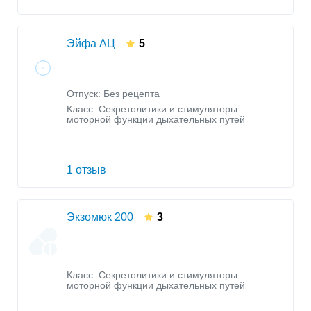
Эйфа АЦ
5
Отпуск: Без рецепта
Класс:
Секретолитики и стимуляторы
моторной функции дыхательных путей
1 отзыв
Экзомюк 200
3
Класс:
Секретолитики и стимуляторы
моторной функции дыхательных путей