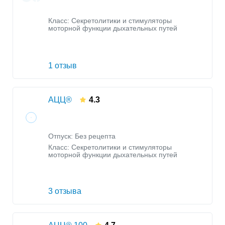
Класс:
Секретолитики и стимуляторы
моторной функции дыхательных путей
1 отзыв
АЦЦ®
4.3
Отпуск: Без рецепта
Класс:
Секретолитики и стимуляторы
моторной функции дыхательных путей
3 отзыва