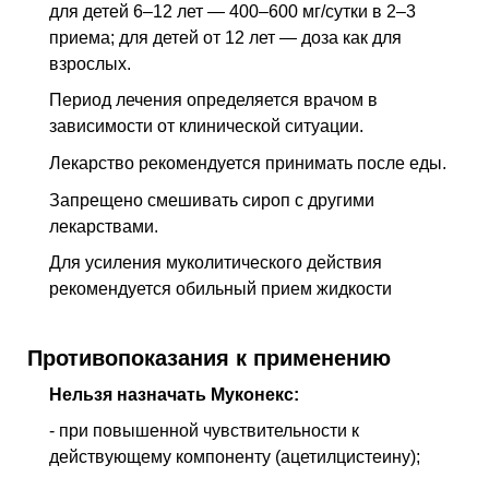
для детей 6–12 лет — 400–600 мг/сутки в 2–3
приема; для детей от 12 лет — доза как для
взрослых.
Период лечения определяется врачом в
зависимости от клинической ситуации.
Лекарство рекомендуется принимать после еды.
Запрещено смешивать сироп с другими
лекарствами.
Для усиления муколитического действия
рекомендуется обильный прием жидкости
Противопоказания к применению
Нельзя назначать Муконекс:
- при повышенной чувствительности к
действующему компоненту (ацетилцистеину);