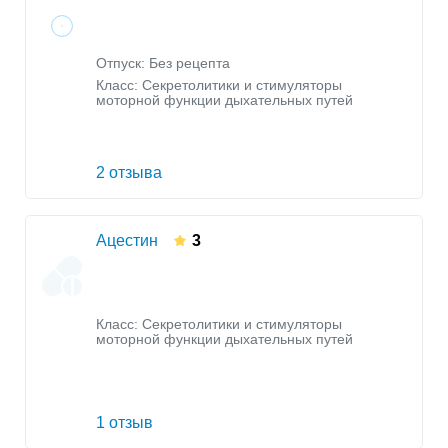
Отпуск: Без рецепта
Класс:
Секретолитики и стимуляторы
моторной функции дыхательных путей
2 отзыва
Ацестин
3
Класс:
Секретолитики и стимуляторы
моторной функции дыхательных путей
1 отзыв