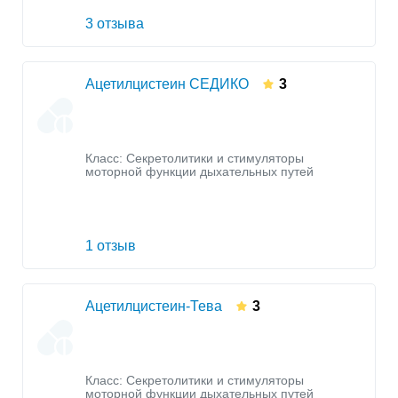
3 отзыва
Ацетилцистеин СЕДИКО
3
Класс:
Секретолитики и стимуляторы
моторной функции дыхательных путей
1 отзыв
Ацетилцистеин-Тева
3
Класс:
Секретолитики и стимуляторы
моторной функции дыхательных путей