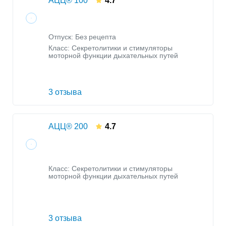
АЦЦ® 100
4.7
Отпуск: Без рецепта
Класс:
Секретолитики и стимуляторы
моторной функции дыхательных путей
3 отзыва
АЦЦ® 200
4.7
Класс:
Секретолитики и стимуляторы
моторной функции дыхательных путей
3 отзыва