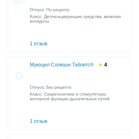
Отпуск: По рецепту
Класс:
Детоксицирующие средства, включая
антидоты
1 отзыв
Мукоцил Солюшн Таблетс®
4
Отпуск: Без рецепта
Класс:
Секретолитики и стимуляторы
моторной функции дыхательных путей
1 отзыв