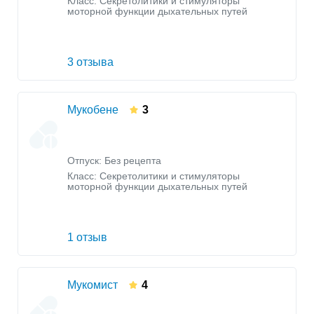
Класс:
Секретолитики и стимуляторы
моторной функции дыхательных путей
3 отзыва
Мукобене
3
Отпуск: Без рецепта
Класс:
Секретолитики и стимуляторы
моторной функции дыхательных путей
1 отзыв
Мукомист
4