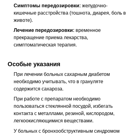
Симптомы передозировки:
желудочно-
кишечные расстройства (тошнота, диарея, боль в
животе).
Лечение передозировки:
временное
прекращение приема лекарства,
симптоматическая терапия.
Особые указания
При лечении больных сахарным диабетом
необходимо учитывать, что в грануляте
содержится сахароза.
При работе с препаратом необходимо
пользоваться стеклянной посудой, избегать
контакта с металлами, резиной, кислородом,
легкоокисляющимися веществами.
У больных с бронхообструктивным синдромом