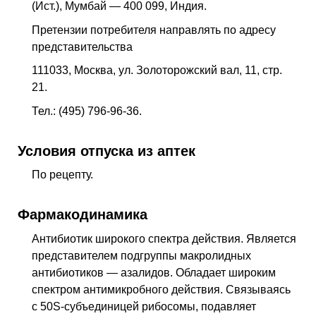
(Ист.), Мумбай — 400 099, Индия.
Претензии потребителя направлять по адресу
представительства
111033, Москва, ул. Золоторожский вал, 11, стр.
21.
Тел.: (495) 796-96-36.
Условия отпуска из аптек
По рецепту.
Фармакодинамика
Антибиотик широкого спектра действия. Является
представителем подгруппы макролидных
антибиотиков — азалидов. Обладает широким
спектром антимикробного действия. Связываясь
с 50S-субъединицей рибосомы, подавляет