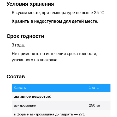
Условия хранения
В сухом месте, при температуре не выше 25 °C.
Хранить в недоступном для детей месте.
Срок годности
3 года.
Не применять по истечении срока годности,
указанного на упаковке.
Состав
Капсулы
1 капс.
активное вещество:
азитромицин
250 мг
в форме азитромицина дигидрата — 271