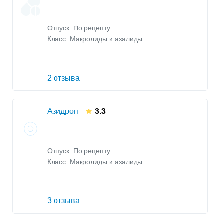
Отпуск: По рецепту
Класс:
Макролиды и азалиды
2 отзыва
Азидроп
3.3
Отпуск: По рецепту
Класс:
Макролиды и азалиды
3 отзыва