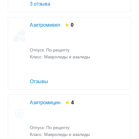
3 отзыва
Азитромивел
0
Отпуск: По рецепту
Класс:
Макролиды и азалиды
Отзывы
Азитромицин
4
Отпуск: По рецепту
Класс:
Макролиды и азалиды