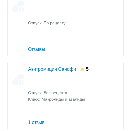
Отпуск: По рецепту
Отзывы
Азитромицин Санофи
5
Отпуск: Без рецепта
Класс:
Макролиды и азалиды
1 отзыв