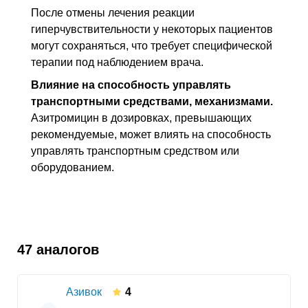
После отмены лечения реакции
гиперчувствительности у некоторых пациентов
могут сохраняться, что требует специфической
терапии под наблюдением врача.
Влияние на способность управлять
транспортными средствами, механизмами.
Азитромицин в дозировках, превышающих
рекомендуемые, может влиять на способность
управлять транспортным средством или
оборудованием.
47 аналогов
Азивок
4