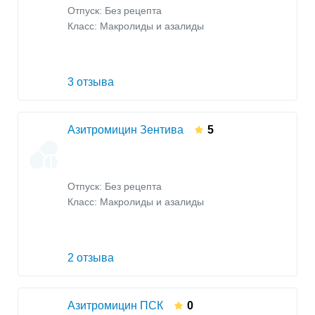
Отпуск: Без рецепта
Класс:
Макролиды и азалиды
3 отзыва
Азитромицин Зентива
5
Отпуск: Без рецепта
Класс:
Макролиды и азалиды
2 отзыва
Азитромицин ПСК
0