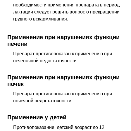
необходимости применения препарата в период
лактации следует решить вопрос о прекращении
грудного вскармливания.
Применение при нарушениях функции
печени
Препарат противопоказан к применению при
печеночной недостаточности.
Применение при нарушениях функции
почек
Препарат противопоказан к применению при
почечной недостаточности.
Применение у детей
Противопоказание: детский возраст до 12