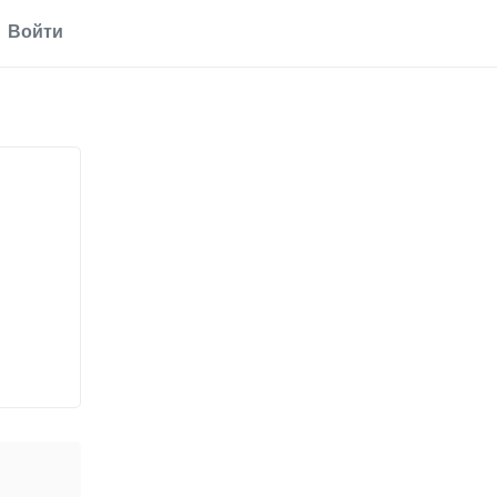
Войти