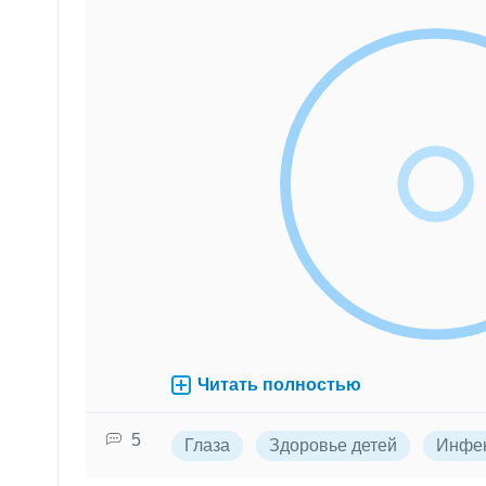
Читать полностью
5
Глаза
Здоровье детей
Инфе