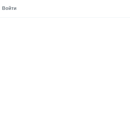
Войти