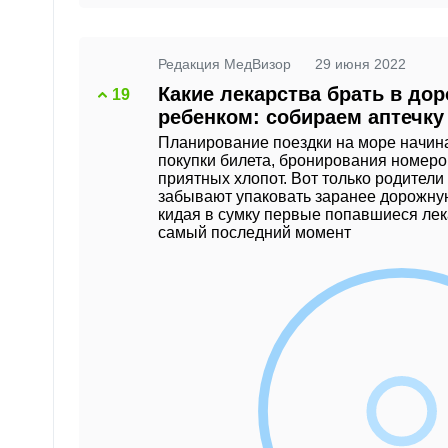
Редакция МедВизор
29 июня 2022
Какие лекарства брать в дор
19
ребенком: собираем аптечку
Планирование поездки на море начина
покупки билета, бронирования номеро
приятных хлопот. Вот только родители
забывают упаковать заранее дорожную
кидая в сумку первые попавшиеся лек
самый последний момент