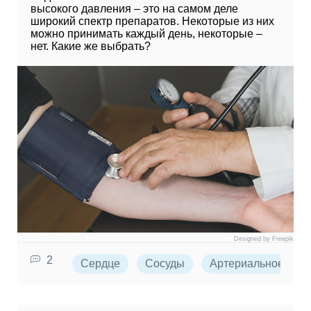
высокого давления – это на самом деле
широкий спектр препаратов. Некоторые из них
можно принимать каждый день, некоторые –
нет. Какие же выбрать?
Designed by Freepik
2
Сердце
Сосуды
Артериальное дав