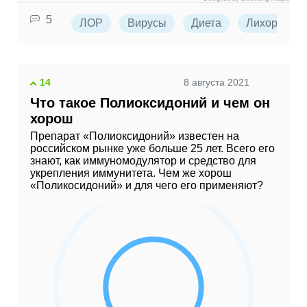
5
ЛОР
Вирусы
Диета
Лихорадка
14
8 августа 2021
Что такое Полиоксидоний и чем он
хорош
Препарат «Полиоксидоний» известен на
российском рынке уже больше 25 лет. Всего его
знают, как иммуномодулятор и средство для
укрепления иммунитета. Чем же хорош
«Поликосидоний» и для чего его применяют?