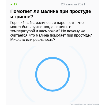
17
23 августа 2021
Помогает ли малина при простуде
и гриппе?
Горячий чай с малиновым вареньем – что
может быть лучше, когда лежишь с
температурой и насморком? Но почему же
считается, что малина помогает при простуде?
Миф это или реальность?
Designed by stockking/freepik