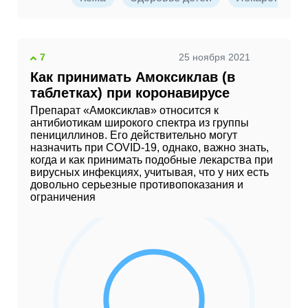
7
25 ноября 2021
Как принимать Амоксиклав (в
таблетках) при коронавирусе
Препарат «Амоксиклав» относится к
антибиотикам широкого спектра из группы
пенициллинов. Его действительно могут
назначить при COVID-19, однако, важно знать,
когда и как принимать подобные лекарства при
вирусных инфекциях, учитывая, что у них есть
довольно серьезные противопоказания и
ограничения