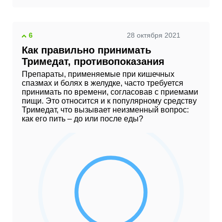
6
28 октября 2021
Как правильно принимать
Тримедат, противопоказания
Препараты, применяемые при кишечных
спазмах и болях в желудке, часто требуется
принимать по времени, согласовав с приемами
пищи. Это относится и к популярному средству
Тримедат, что вызывает неизменный вопрос:
как его пить – до или после еды?