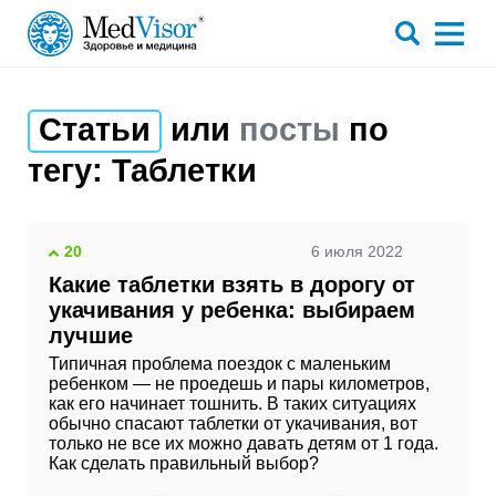
Статьи
или
посты
по
тегу:
Таблетки
20
6 июля 2022
Какие таблетки взять в дорогу от
укачивания у ребенка: выбираем
лучшие
Типичная проблема поездок с маленьким
ребенком — не проедешь и пары километров,
как его начинает тошнить. В таких ситуациях
обычно спасают таблетки от укачивания, вот
только не все их можно давать детям от 1 года.
Как сделать правильный выбор?