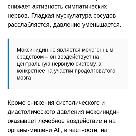
снижает активность симпатических
нервов. Гладкая мускулатура сосудов
расслабляется, давление уменьшается.
Моксинидин не является мочегонным
средством – он воздействует на
центральную нервную систему, а
конкретнее на участки продолговатого
мозга
Кроме снижения систолического и
диастолического давления моксинидин
оказывает лечебное воздействие и на
органы-мишени АГ, в частности, на