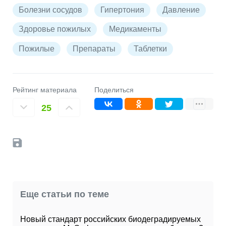
Болезни сосудов
Гипертония
Давление
Здоровье пожилых
Медикаменты
Пожилые
Препараты
Таблетки
Рейтинг материала
Поделиться
25
Еще статьи по теме
Новый стандарт российских биодеградируемых