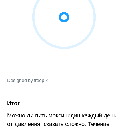
Designed by freepik
Итог
Можно ли пить моксинидин каждый день
от давления, сказать сложно. Течение