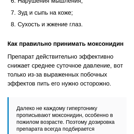
Нарушения мышления;
Зуд и сыпь на коже;
Сухость и жжение глаз.
Как правильно принимать моксонидин
Препарат действительно эффективно
снижает среднее суточное давление, вот
только из-за выраженных побочных
эффектов пить его нужно осторожно.
Далеко не каждому гипертонику
прописывают моксонидин, особенно в
пожилом возрасте. Поэтому дозировка
препарата всегда подбирается