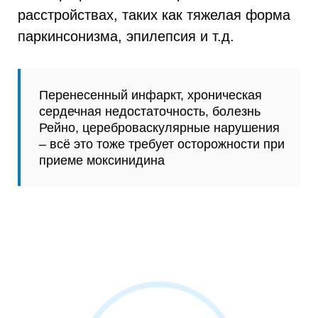
расстройствах, таких как тяжелая форма
паркинсонизма, эпилепсия и т.д.
Перенесенный инфаркт, хроническая
сердечная недостаточность, болезнь
Рейно, цереброваскулярные нарушения
– всё это тоже требует осторожности при
приеме моксинидина