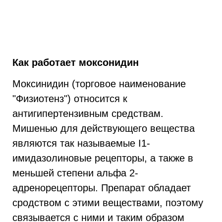
Как работает моксонидин
Моксинидин (торговое наименование
"Физиотенз") относится к
антигипертензивным средствам.
Мишенью для действующего вещества
являются так называемые I1-
имидазолиновые рецепторы, а также в
меньшей степени альфа 2-
адренорецепторы. Препарат обладает
сродством с этими веществами, поэтому
связывается с ними и таким образом