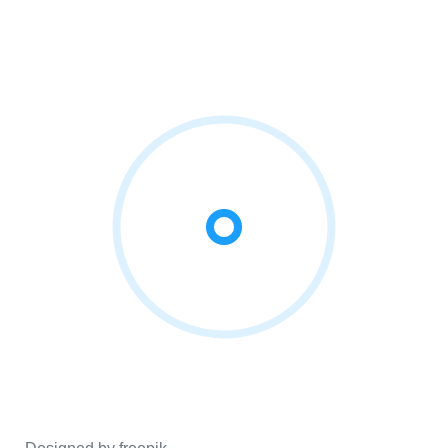
Designed by freepik