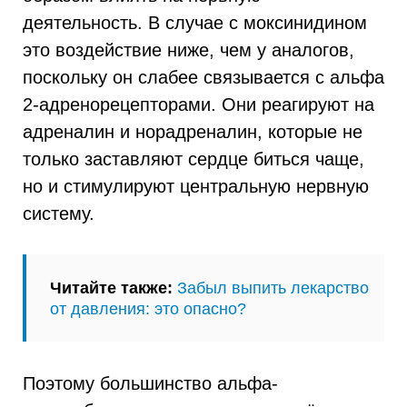
деятельность. В случае с моксинидином
это воздействие ниже, чем у аналогов,
поскольку он слабее связывается с альфа
2-адренорецепторами. Они реагируют на
адреналин и норадреналин, которые не
только заставляют сердце биться чаще,
но и стимулируют центральную нервную
систему.
Читайте также:
Забыл выпить лекарство
от давления: это опасно?
Поэтому большинство альфа-