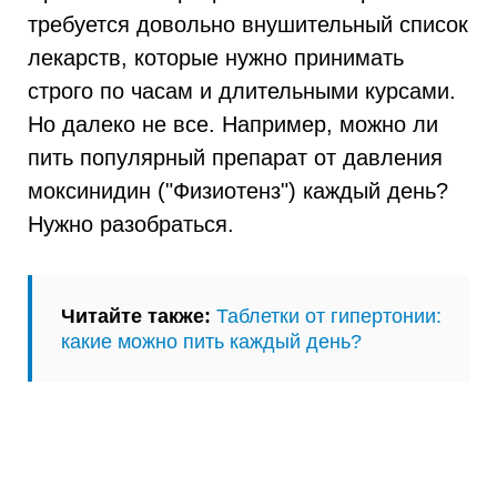
требуется довольно внушительный список
лекарств, которые нужно принимать
строго по часам и длительными курсами.
Но далеко не все. Например, можно ли
пить популярный препарат от давления
моксинидин ("Физиотенз") каждый день?
Нужно разобраться.
Читайте также:
Таблетки от гипертонии:
какие можно пить каждый день?