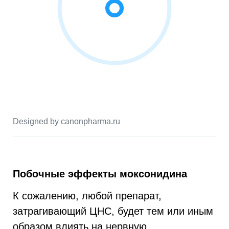
Designed by canonpharma.ru
Побочные эффекты моксонидина
К сожалению, любой препарат,
затрагивающий ЦНС, будет тем или иным
образом влиять на нервную