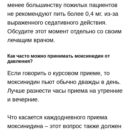
менее большинству пожилых пациентов
не рекомендуют пить более 0,4 мг. из-за
выраженного седативного действия.
Обсудите этот момент отдельно со своим
лечащим врачом.
Как часто можно принимать моксинидин от
давления?
Если говорить о курсовом приеме, то
моксинидин пьют обычно дважды в день.
Лучше разнести часы приема на утренние
и вечерние.
Что касается каждодневного приема
моксинидина – этот вопрос также должен