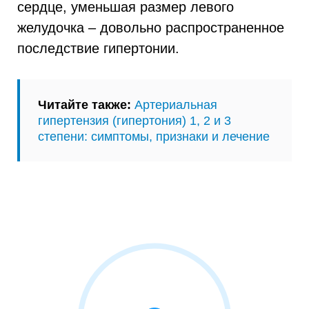
сердце, уменьшая размер левого
желудочка – довольно распространенное
последствие гипертонии.
Читайте также:
Артериальная
гипертензия (гипертония) 1, 2 и 3
степени: симптомы, признаки и лечение