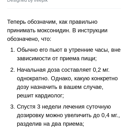
Теперь обозначим, как правильно
принимать моксонидин. В инструкции
обозначено, что:
Обычно его пьют в утренние часы, вне
зависимости от приема пищи;
Начальная доза составляет 0,2 мг.
однократно. Однако, какую конкретно
дозу назначить в вашем случае,
решит кардиолог;
Спустя 3 недели лечения суточную
дозировку можно увеличить до 0,4 мг.,
разделив на два приема;