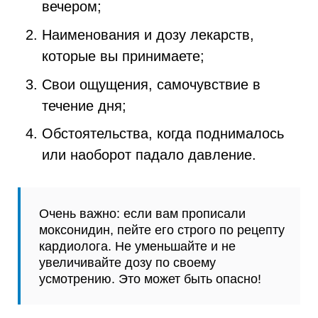
вечером;
Наименования и дозу лекарств,
которые вы принимаете;
Свои ощущения, самочувствие в
течение дня;
Обстоятельства, когда поднималось
или наоборот падало давление.
Очень важно: если вам прописали
моксонидин, пейте его строго по рецепту
кардиолога. Не уменьшайте и не
увеличивайте дозу по своему
усмотрению. Это может быть опасно!