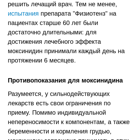
решить лечащий врач. Тем не менее,
испытания
препарата "Физиотенз" на
пациентах старше 60 лет были
достаточно длительными: для
достижения лечебного эффекта
моксинидин принимали каждый день на
протяжении 6 месяцев.
Противопоказания для моксинидина
Разумеется, у сильнодействующих
лекарств есть свои ограничения по
приему. Помимо индивидуальной
непереносимости к компонентам, а также
беременности и кормления грудью,