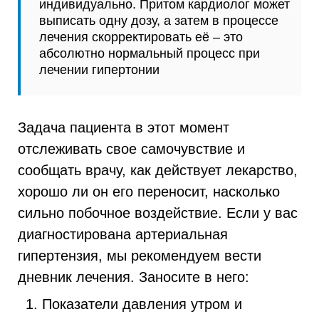
индивидуально. Притом кардиолог может
выписать одну дозу, а затем в процессе
лечения скорректировать её – это
абсолютно нормальный процесс при
лечении гипертонии
Задача пациента в этот момент
отслеживать свое самочувствие и
сообщать врачу, как действует лекарство,
хорошо ли он его переносит, насколько
сильно побочное воздействие. Если у вас
диагностирована артериальная
гипертензия, мы рекомендуем вести
дневник лечения. Заносите в него:
Показатели давления утром и