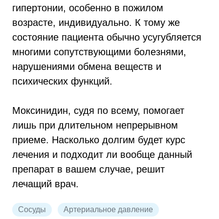
гипертонии, особенно в пожилом
возрасте, индивидуально. К тому же
состояние пациента обычно усугубляется
многими сопутствующими болезнями,
нарушениями обмена веществ и
психических функций.
Моксинидин, судя по всему, помогает
лишь при длительном непрерывном
приеме. Насколько долгим будет курс
лечения и подходит ли вообще данный
препарат в вашем случае, решит
лечащий врач.
Сосуды
Артериальное давление