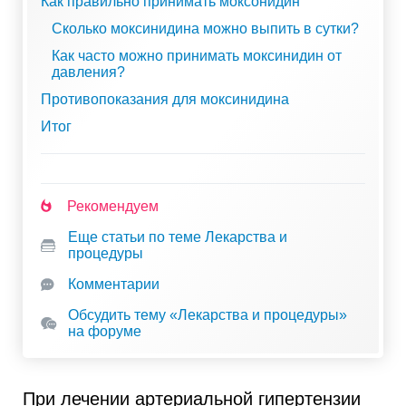
Как правильно принимать моксонидин
Сколько моксинидина можно выпить в сутки?
Как часто можно принимать моксинидин от
давления?
Противопоказания для моксинидина
Итог
Рекомендуем
Еще статьи по теме Лекарства и
процедуры
Комментарии
Обсудить тему «Лекарства и процедуры»
на форуме
При лечении артериальной гипертензии