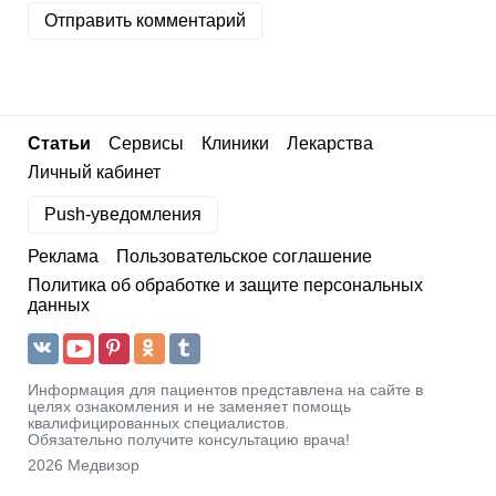
Отправить комментарий
Статьи
Сервисы
Клиники
Лекарства
Личный кабинет
Push-уведомления
Реклама
Пользовательское соглашение
Политика об обработке и защите персональных
данных
Информация для пациентов представлена на сайте в
целях ознакомления и не заменяет помощь
квалифицированных специалистов.
Обязательно получите консультацию врача!
2026 Медвизор