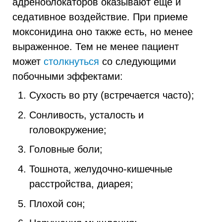
адреноблокаторов оказывают ещё и
седативное воздействие. При приеме
моксонидина оно также есть, но менее
выраженное. Тем не менее пациент
может
столкнуться
со следующими
побочными эффектами:
Сухость во рту (встречается часто);
Сонливость, усталость и
головокружение;
Головные боли;
Тошнота, желудочно-кишечные
расстройства, диарея;
Плохой сон;