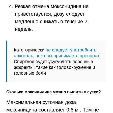
Резкая отмена моксонидина не
приветствуется, дозу следует
медленно снижать в течение 2
недель.
Категорически
не следует употреблять
алкоголь, пока вы принимаете препарат
!
Спиртное будет усугублять побочные
эффекты, такие как головокружение и
головные боли
Сколько моксинидина можно выпить в сутки?
Максимальная суточная доза
моксинидина составляет 0,6 мг. Тем не