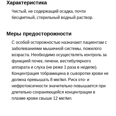
Характеристика
Чистый, не содержащий осадка, почти
бесцветный, стерильный водный раствор.
Меры предосторожности
С особой осторожностью назначают пациентам с
заболеваниями мышечной системы, пожилого
возраста. Необходимо осуществлять контроль за
функцией почек, печени, вестибулярного
аппарата и слуха (не реже 1 раза в неделю).
Концентрация тобрамицина в сыворотке крови не
должна превышать 8 мкг/мл. Риск ото- и
нефротоксичности значительно повышается при
длительно сохраняющейся концентрации в
плазме крови свыше 12 мкг/мл.