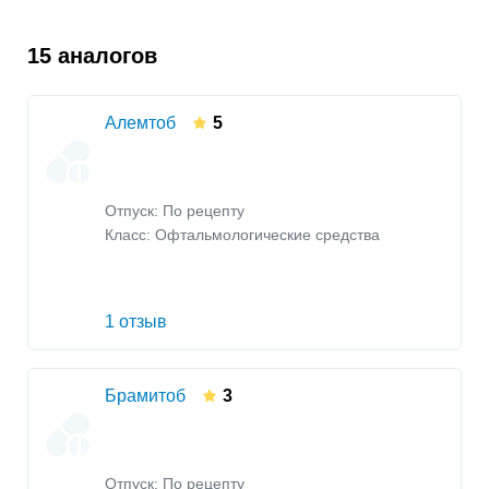
15 аналогов
Алемтоб
5
Отпуск: По рецепту
Класс:
Офтальмологические средства
1 отзыв
Брамитоб
3
Отпуск: По рецепту