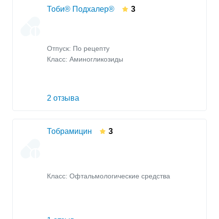
Тоби® Подхалер®
3
Отпуск: По рецепту
Класс:
Аминогликозиды
2 отзыва
Тобрамицин
3
Класс:
Офтальмологические средства