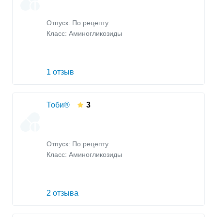
Отпуск: По рецепту
Класс:
Аминогликозиды
1 отзыв
Тоби®
3
Отпуск: По рецепту
Класс:
Аминогликозиды
2 отзыва