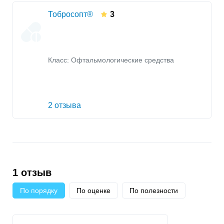
Тобросопт®
3
Класс:
Офтальмологические средства
2 отзыва
1 отзыв
По порядку
По оценке
По полезности