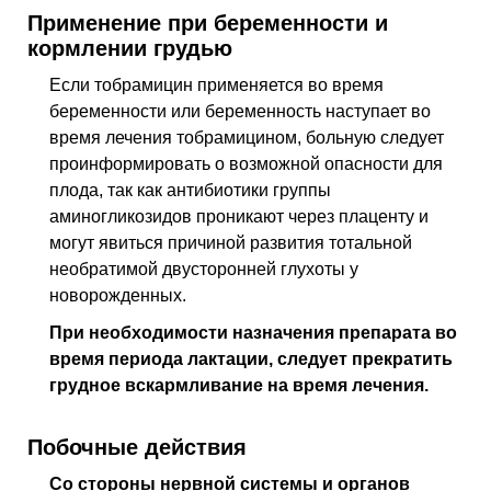
Применение при беременности и
кормлении грудью
Если тобрамицин применяется во время
беременности или беременность наступает во
время лечения тобрамицином, больную следует
проинформировать о возможной опасности для
плода, так как антибиотики группы
аминогликозидов проникают через плаценту и
могут явиться причиной развития тотальной
необратимой двусторонней глухоты у
новорожденных.
При необходимости назначения препарата во
время периода лактации, следует прекратить
грудное вскармливание на время лечения.
Побочные действия
Со стороны нервной системы и органов