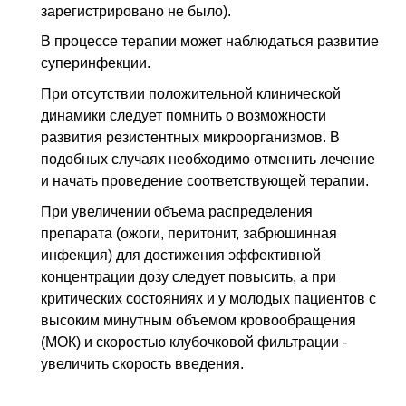
зарегистрировано не было).
В процессе терапии может наблюдаться развитие
суперинфекции.
При отсутствии положительной клинической
динамики следует помнить о возможности
развития резистентных микроорганизмов. В
подобных случаях необходимо отменить лечение
и начать проведение соответствующей терапии.
При увеличении объема распределения
препарата (ожоги, перитонит, забрюшинная
инфекция) для достижения эффективной
концентрации дозу следует повысить, а при
критических состояниях и у молодых пациентов с
высоким минутным объемом кровообращения
(МОК) и скоростью клубочковой фильтрации -
увеличить скорость введения.