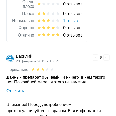
Очень
0 отзывов
плохо
Плохо
0 отзывов
Нормально
1 отзыв
Хорошо
0 отзывов
Отлично
0 отзывов
Василий
0
20 февраля 2019 в 10:54
Нормально
Данный препарат обычный , и ничего в нем такого
нет. По крайней мере , я этого не заметил
Ответить
Внимание! Перед употреблением
проконсультируйтесь с врачом. Вся информация