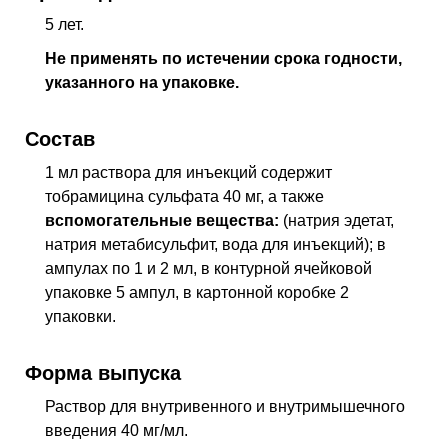
5 лет.
Не применять по истечении срока годности,
указанного на упаковке.
Состав
1 мл раствора для инъекций содержит
тобрамицина сульфата 40 мг, а также
вспомогательные вещества:
(натрия эдетат,
натрия метабисульфит, вода для инъекций); в
ампулах по 1 и 2 мл, в контурной ячейковой
упаковке 5 ампул, в картонной коробке 2
упаковки.
Форма выпуска
Раствор для внутривенного и внутримышечного
введения 40 мг/мл.