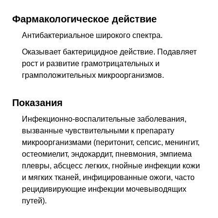
Фармакологическое действие
Антибактериальное широкого спектра
.
Оказывает бактерицидное действие. Подавляет
рост и развитие грамотрицательных и
грамположительных микроорганизмов.
Показания
Инфекционно-воспалительные заболевания,
вызванные чувствительными к препарату
микроорганизмами (перитонит, сепсис, менингит,
остеомиелит, эндокардит, пневмония, эмпиема
плевры, абсцесс легких, гнойные инфекции кожи
и мягких тканей, инфицированные ожоги, часто
рецидивирующие инфекции мочевыводящих
путей).