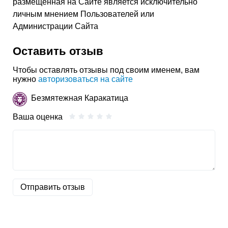
размещенная на Сайте является исключительно
личным мнением Пользователей или
Администрации Сайта
Оставить отзыв
Чтобы оставлять отзывы под своим именем, вам
нужно
авторизоваться на сайте
Безмятежная Каракатица
Ваша оценка
Отправить отзыв