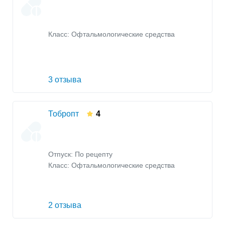
Класс:
Офтальмологические средства
3 отзыва
Тобропт
4
Отпуск: По рецепту
Класс:
Офтальмологические средства
2 отзыва