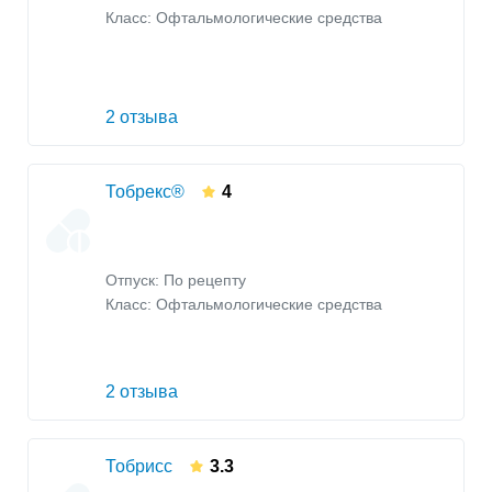
Класс:
Офтальмологические средства
2 отзыва
Тобрекс®
4
Отпуск: По рецепту
Класс:
Офтальмологические средства
2 отзыва
Тобрисс
3.3