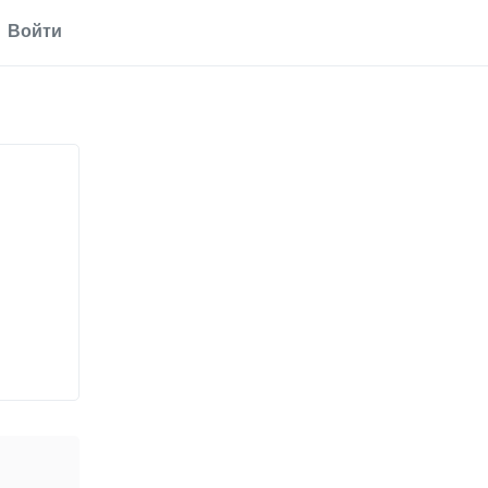
Войти