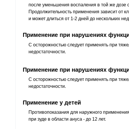
после уменьшения воспаления в той же дозе с
Продолжительность применения зависит от кл
и может длиться от 1-2 дней до нескольких нед
Применение при нарушениях функци
С осторожностью следует применять при тяже
недостаточности.
Применение при нарушениях функци
С осторожностью следует применять при тяже
недостаточности.
Применение у детей
Противопоказания для наружного применения: 
при зуде в области ануса - до 12 лет.