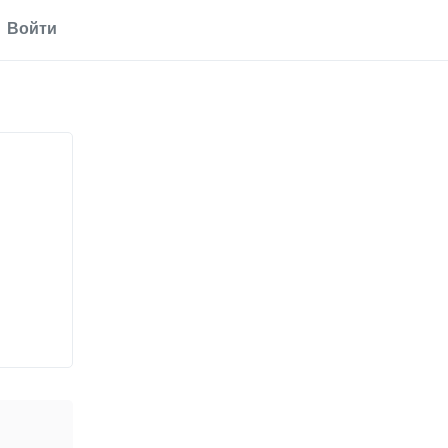
Войти