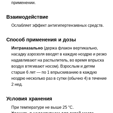
применении.
Взаимодействие
Ослабляет эффект антигипертензивных средств.
Способ применения и дозы
Интраназально
(держа флакон вертикально,
насадку аэрозоля вводят в каждую ноздрю и резко
надавливают на распылитель, во время впрыска
воздух втягивают носом). Взрослым и детям
старше 6 лет — по 1 впрыскиванию в каждую
ноздрю несколько раз в сутки (обычно 4) в течение
2
нед
.
Условия хранения
При температуре не выше 25 °C.