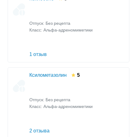
Отпуск: Без рецепта
Класс:
Альфа-адреномиметики
1 отзыв
Ксилометазолин
5
Отпуск: Без рецепта
Класс:
Альфа-адреномиметики
2 отзыва