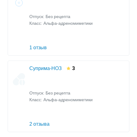
Отпуск: Без рецепта
Класс:
Альфа-адреномиметики
1 отзыв
Суприма-НОЗ
3
Отпуск: Без рецепта
Класс:
Альфа-адреномиметики
2 отзыва