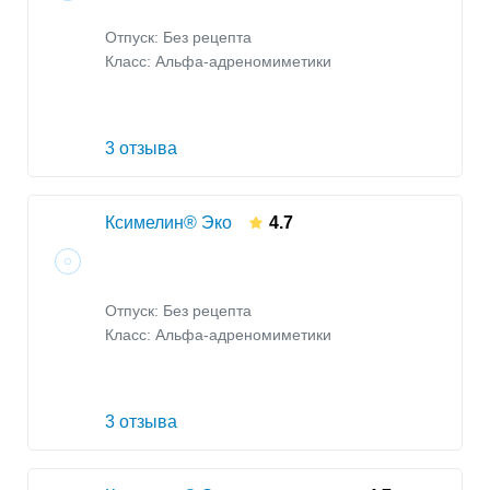
Отпуск: Без рецепта
Класс:
Альфа-адреномиметики
3 отзыва
Ксимелин® Эко
4.7
Отпуск: Без рецепта
Класс:
Альфа-адреномиметики
3 отзыва