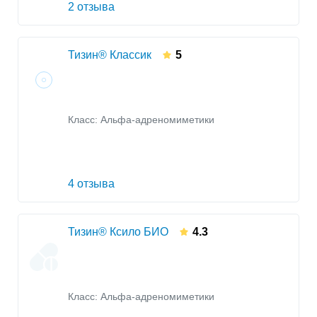
2 отзыва
Тизин® Классик
5
Класс:
Альфа-адреномиметики
4 отзыва
Тизин® Ксило БИО
4.3
Класс:
Альфа-адреномиметики