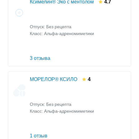
Ксимелин® Эко с ментолом
4.7
Отпуск: Без рецепта
Класс:
Альфа-адреномиметики
3 отзыва
МОРЕЛОР® КСИЛО
4
Отпуск: Без рецепта
Класс:
Альфа-адреномиметики
1 отзыв