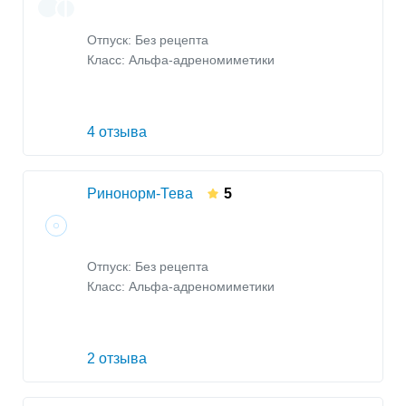
Отпуск: Без рецепта
Класс:
Альфа-адреномиметики
4 отзыва
Ринонорм-Тева
5
Отпуск: Без рецепта
Класс:
Альфа-адреномиметики
2 отзыва