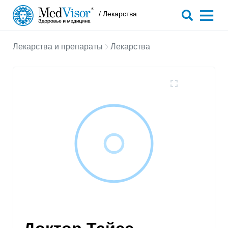
/ Лекарства
Лекарства и препараты
Лекарства