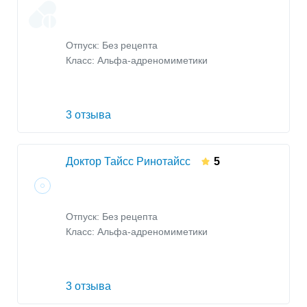
Отпуск: Без рецепта
Класс:
Альфа-адреномиметики
3 отзыва
Доктор Тайсс Ринотайсс
5
Отпуск: Без рецепта
Класс:
Альфа-адреномиметики
3 отзыва