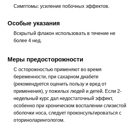
Симптомы: усиление побочных эффектов.
Особые указания
Вскрытый флакон использовать в течение не
более 4
нед
.
Меры предосторожности
С осторожностью применяют во время
беременности, при сахарном диабете
(рекомендуется оценить пользу и вред от
применения), у пожилых людей и детей. Если 2-
недельный курс дал недостаточный эффект,
особенно при хроническом воспалении слизистой
оболочки носа, следует проконсультироваться с
оториноларингологом.