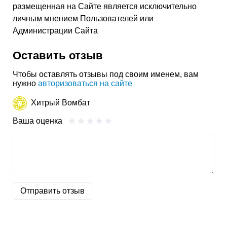
размещенная на Сайте является исключительно
личным мнением Пользователей или
Администрации Сайта
Оставить отзыв
Чтобы оставлять отзывы под своим именем, вам
нужно
авторизоваться на сайте
Хитрый Вомбат
Ваша оценка
Отправить отзыв