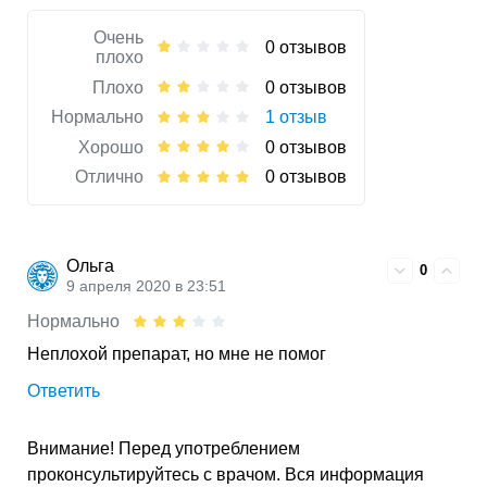
Очень
0 отзывов
плохо
Плохо
0 отзывов
Нормально
1 отзыв
Хорошо
0 отзывов
Отлично
0 отзывов
Ольга
0
9 апреля 2020 в 23:51
Нормально
Неплохой препарат, но мне не помог
Ответить
Внимание! Перед употреблением
проконсультируйтесь с врачом. Вся информация