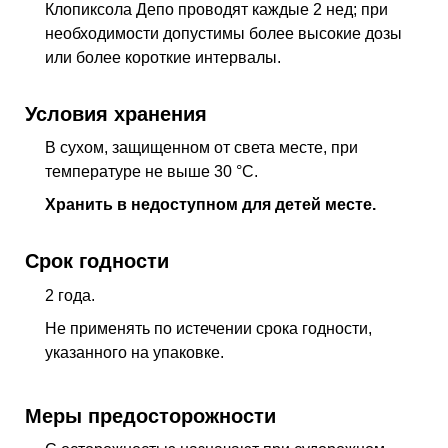
Клопиксола Депо проводят каждые 2 нед; при
необходимости допустимы более высокие дозы
или более короткие интервалы.
Условия хранения
В сухом, защищенном от света месте, при
температуре не выше 30 °C.
Хранить в недоступном для детей месте.
Срок годности
2 года.
Не применять по истечении срока годности,
указанного на упаковке.
Меры предосторожности