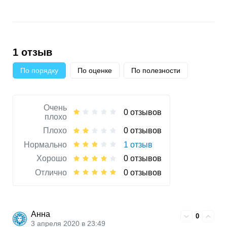
1 отзыв
По порядку
По оценке
По полезности
Очень
0 отзывов
плохо
Плохо
0 отзывов
Нормально
1 отзыв
Хорошо
0 отзывов
Отлично
0 отзывов
Анна
0
3 апреля 2020 в 23:49