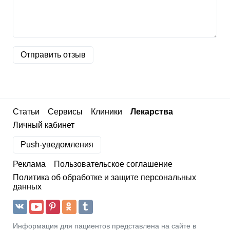
Отправить отзыв
Статьи
Сервисы
Клиники
Лекарства
Личный кабинет
Push-уведомления
Реклама
Пользовательское соглашение
Политика об обработке и защите персональных
данных
Информация для пациентов представлена на сайте в