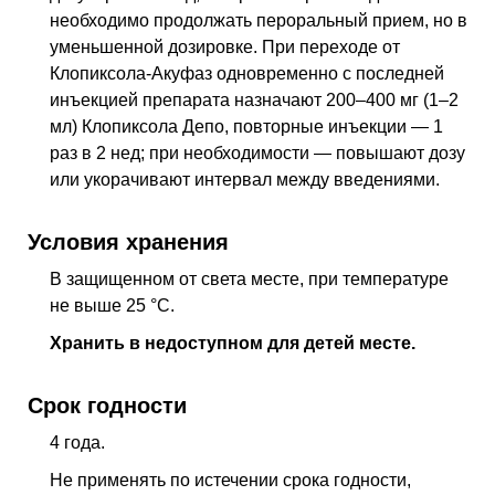
необходимо продолжать пероральный прием, но в
уменьшенной дозировке. При переходе от
Клопиксола-Акуфаз одновременно с последней
инъекцией препарата назначают 200–400 мг (1–2
мл) Клопиксола Депо, повторные инъекции — 1
раз в 2 нед; при необходимости — повышают дозу
или укорачивают интервал между введениями.
Условия хранения
В защищенном от света месте, при температуре
не выше 25 °C.
Хранить в недоступном для детей месте.
Срок годности
4 года.
Не применять по истечении срока годности,