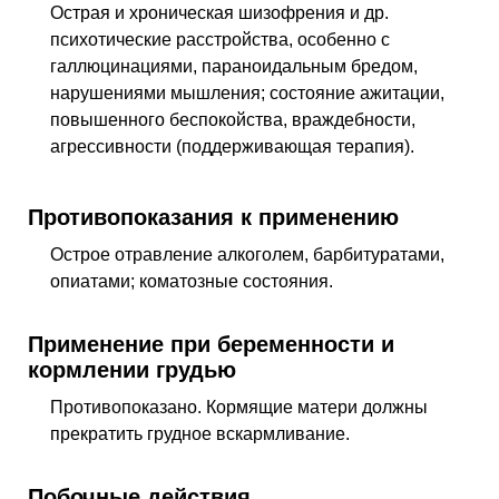
Острая и хроническая шизофрения и
др.
психотические расстройства, особенно с
галлюцинациями, параноидальным бредом,
нарушениями мышления; состояние ажитации,
повышенного беспокойства, враждебности,
агрессивности (поддерживающая терапия).
Противопоказания к применению
Острое отравление алкоголем, барбитуратами,
опиатами; коматозные состояния.
Применение при беременности и
кормлении грудью
Противопоказано. Кормящие матери должны
прекратить грудное вскармливание.
Побочные действия