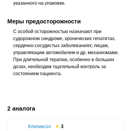
указанного на упаковке.
Меры предосторожности
С особой осторожностью назначают при
судорожном синдроме, хронических гепатитах,
сердечно-сосудистых заболеваниях; лицам,
управляющим автомобилем и
др.
механизмами.
При длительной терапии, особенно в больших
дозах, необходим тщательный контроль за
состоянием пациента.
2 аналога
Клопиксол
3