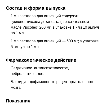
Состав и форма выпуска
1 мл раствора для инъекций содержит
зуклопентиксола деканоата (в растительном
масле Viscoleo) 200 мг; в упаковке 1 или 10 ампул
по 1 мл.
1 мл раствора для инъекций — 500 мг; в упаковке
5 ампул по 1 мл.
Фармакологическое действие
Седативное, антипсихотическое,
нейролептическое
.
Блокирует дофаминовые рецепторы головного
мозга.
Показания