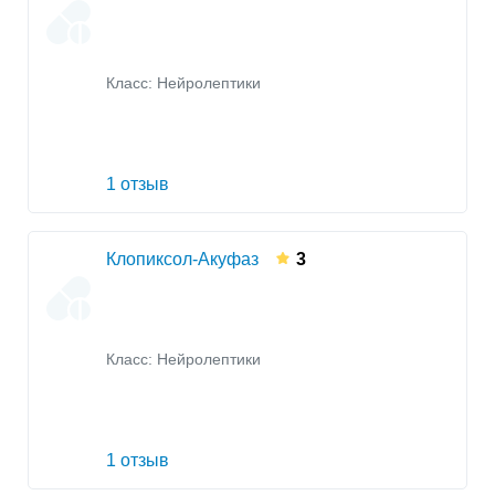
Класс:
Нейролептики
1 отзыв
Клопиксол-Акуфаз
3
Класс:
Нейролептики
1 отзыв