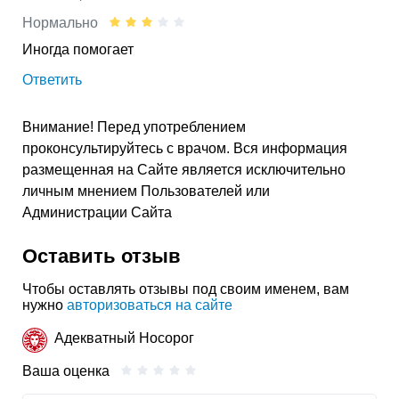
Нормально
Иногда помогает
Ответить
Внимание! Перед употреблением
проконсультируйтесь с врачом. Вся информация
размещенная на Сайте является исключительно
личным мнением Пользователей или
Администрации Сайта
Оставить отзыв
Чтобы оставлять отзывы под своим именем, вам
нужно
авторизоваться на сайте
Адекватный Носорог
Ваша оценка