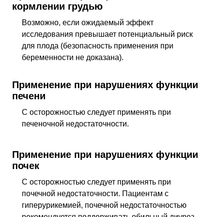
кормлении грудью
Возможно, если ожидаемый эффект
исследования превышает потенциальный риск
для плода (безопасность применения при
беременности не доказана).
Применение при нарушениях функции
печени
С осторожностью следует применять при
печеночной недостаточности.
Применение при нарушениях функции
почек
С осторожностью следует применять при
почечной недостаточности. Пациентам с
гиперурикемией, почечной недостаточностью
рекомендуется поддерживать обильный диурез.