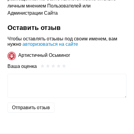
личным мнением Пользователей или
Администрации Сайта
Оставить отзыв
Чтобы оставлять отзывы под своим именем, вам
нужно
авторизоваться на сайте
Артистичный Осьминог
Ваша оценка
Отправить отзыв