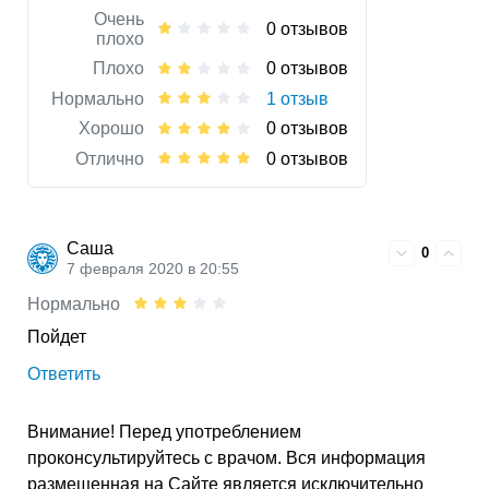
Очень
0 отзывов
плохо
Плохо
0 отзывов
Нормально
1 отзыв
Хорошо
0 отзывов
Отлично
0 отзывов
Саша
0
7 февраля 2020 в 20:55
Нормально
Пойдет
Ответить
Внимание! Перед употреблением
проконсультируйтесь с врачом. Вся информация
размещенная на Сайте является исключительно