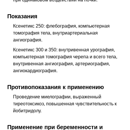
Показания
Ксенетикс 250: флебография, компьютерная
томография тела, внутриартериальная
ангиография.
Ксенетикс 300 и 350: внутривенная урография,
компьютерная томография черепа и всего тела,
внутривенная ангиография, артериография,
ангиокардиография.
Противопоказания к применению
Проведение миелографии, выраженный
тиреотоксикоз, повышенная чувствительность к
йобитридолу.
Применение при беременности и