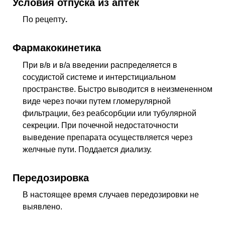
Условия отпуска из аптек
По рецепту
.
Фармакокинетика
При
в/в
и
в/а
введении распределяется в
сосудистой системе и интерстициальном
пространстве. Быстро выводится в неизмененном
виде через почки путем гломерулярной
фильтрации, без реабсорбции или тубулярной
секреции. При почечной недостаточности
выведение препарата осуществляется через
желчные пути. Поддается диализу.
Передозировка
В настоящее время случаев передозировки не
выявлено.