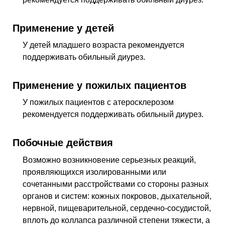
Применение у детей
У детей младшего возраста рекомендуется
поддерживать обильный диурез.
Применение у пожилых пациентов
У пожилых пациентов с атеросклерозом
рекомендуется поддерживать обильный диурез.
Побочные действия
Возможно возникновение серьезных реакций,
проявляющихся изолированными или
сочетанными расстройствами со стороны разных
органов и систем: кожных покровов, дыхательной,
нервной, пищеварительной, сердечно-сосудистой,
вплоть до коллапса различной степени тяжести, а