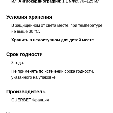
мл.
Ангиокардиография:
1,1 мл/кг, 70–125 мл.
Условия хранения
В защищенном от света месте, при температуре
не выше 30 °C.
Хранить в недоступном для детей месте.
Срок годности
3 года.
Не применять по истечении срока годности,
указанного на упаковке.
Производитель
GUERBET Франция