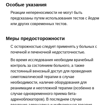
Особые указания
Реакции непереносимости не могут быть
предсказаны путем использования тестов с йодом
или других современных тестов.
Меры предосторожности
С осторожностью следует применять у больных с
почечной и печеночной недостаточностью.
Во время исследования необходим врачебный
контроль за состоянием больного, а также
постоянный венозный доступ для проведения
симптоматической терапии в случае
необходимости, наличие оборудования для
реанимации и неотложной терапии (особенно в
случае одновременного приема бета-
адреноблокаторов). В последнем случае
введение адреналина и инфузионная терапия