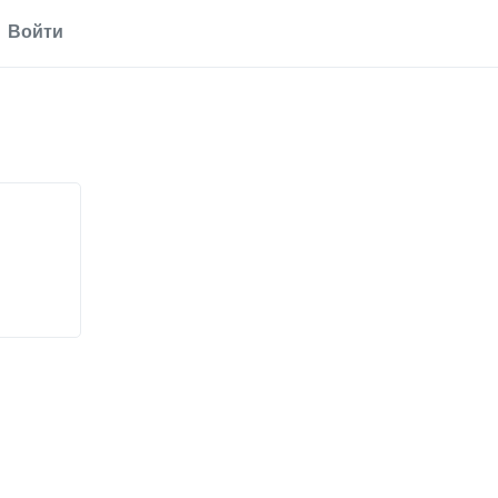
Войти