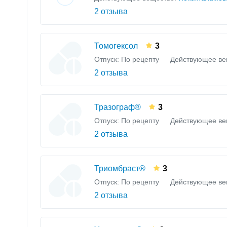
2 отзыва
Томогексол
3
Отпуск: По рецепту
Действующее ве
2 отзыва
Тразограф®
3
Отпуск: По рецепту
Действующее ве
2 отзыва
Триомбраст®
3
Отпуск: По рецепту
Действующее ве
2 отзыва