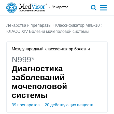
/ Лекарства
Лекарства и препараты
Классификатор МКБ-10
КЛАСС XIV Болезни мочеполовой системы
Международный классификатор болезни
N999*
Диагностика
заболеваний
мочеполовой
системы
39 препаратов
20 действующих веществ