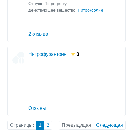
Отпуск: По рецепту
Действующее вещество:
Нитроксолин
2 отзыва
Нитрофурантоин
0
Отзывы
Страницы:
1
2
Предыдущая
Следующая