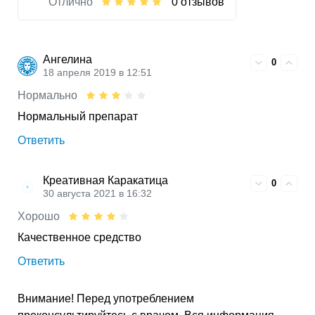
Отлично
0 отзывов
Ангелина
0
18 апреля 2019 в 12:51
Нормально
Нормальный препарат
Ответить
Креативная Каракатица
0
30 августа 2021 в 16:32
Хорошо
Качественное средство
Ответить
Внимание! Перед употреблением