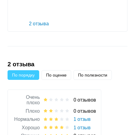
2 отзыва
2 отзыва
По порядку
По оценке
По полезности
Очень
0 отзывов
плохо
Плохо
0 отзывов
Нормально
1 отзыв
Хорошо
1 отзыв