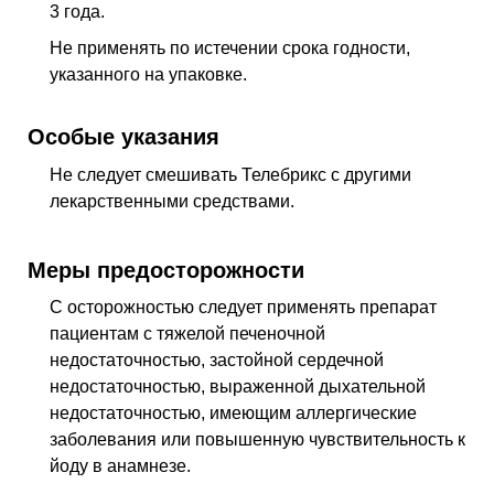
3 года.
Не применять по истечении срока годности,
указанного на упаковке.
Особые указания
Не следует смешивать Телебрикс с другими
лекарственными средствами.
Меры предосторожности
С осторожностью следует применять препарат
пациентам с тяжелой печеночной
недостаточностью, застойной сердечной
недостаточностью, выраженной дыхательной
недостаточностью, имеющим аллергические
заболевания или повышенную чувствительность к
йоду в анамнезе.