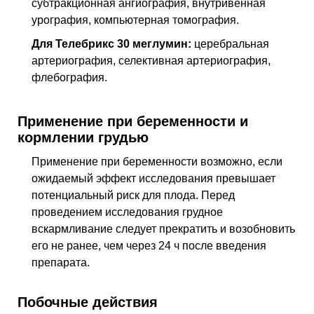
субтракционная ангиография, внутривенная
урография, компьютерная томография.
Для Телебрикс 30 меглумин:
церебральная
артериография, селективная артериография,
флебография.
Применение при беременности и
кормлении грудью
Применение при беременности возможно, если
ожидаемый эффект исследования превышает
потенциальный риск для плода. Перед
проведением исследования грудное
вскармливание следует прекратить и возобновить
его не ранее, чем через 24 ч после введения
препарата.
Побочные действия