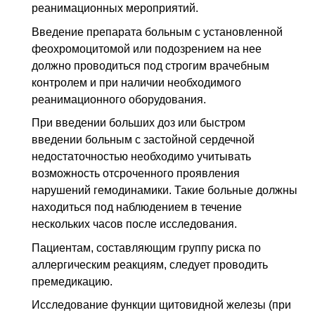
реанимационных мероприятий.
Введение препарата больным с установленной
феохромоцитомой или подозрением на нее
должно проводиться под строгим врачебным
контролем и при наличии необходимого
реанимационного оборудования.
При введении больших доз или быстром
введении больным с застойной сердечной
недостаточностью необходимо учитывать
возможность отсроченного проявления
нарушений гемодинамики. Такие больные должны
находиться под наблюдением в течение
нескольких часов после исследования.
Пациентам, составляющим группу риска по
аллергическим реакциям, следует проводить
премедикацию.
Исследование функции щитовидной железы (при