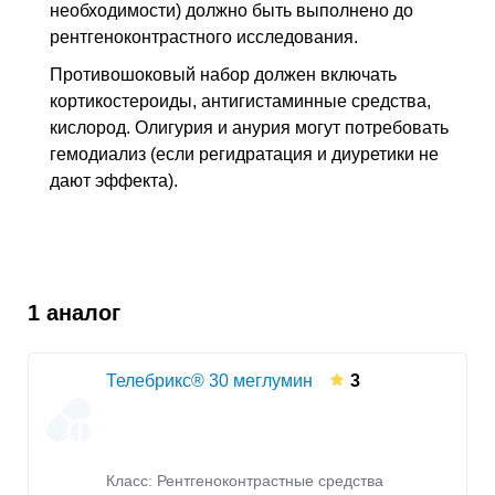
необходимости) должно быть выполнено до
рентгеноконтрастного исследования.
Противошоковый набор должен включать
кортикостероиды, антигистаминные средства,
кислород. Олигурия и анурия могут потребовать
гемодиализ (если регидратация и диуретики не
дают эффекта).
1 аналог
Телебрикс® 30 меглумин
3
Класс:
Рентгеноконтрастные средства