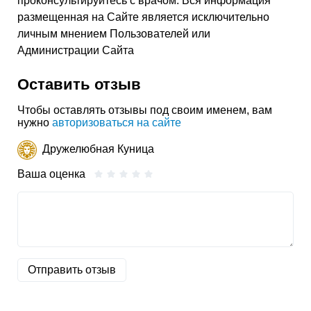
проконсультируйтесь с врачом. Вся информация
размещенная на Сайте является исключительно
личным мнением Пользователей или
Администрации Сайта
Оставить отзыв
Чтобы оставлять отзывы под своим именем, вам
нужно
авторизоваться на сайте
Дружелюбная Куница
Ваша оценка
Отправить отзыв