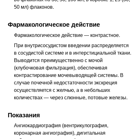
50 мл) флаконов.
Фармакологическое действие
Фармакологическое действие — контрастное
.
При внутрисосудистом введении распределяется
в сосудистой системе и в интерстициальной ткани.
Выводится преимущественно с мочой
(клубочковая фильтрация), обеспечивая
контрастирование мочевыводящей системы. В
случае почечной недостаточности экскреция
осуществляется с желчью, а в небольших
количествах — через слюнные, потовые железы.
Показания
Ангиокардиография (вентрикулография,
коронарная ангиография), дигитальная