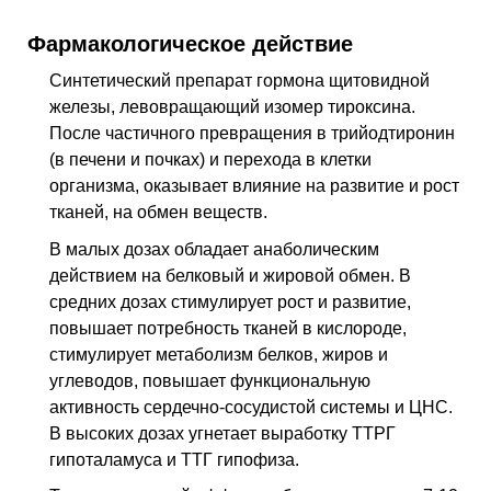
Фармакологическое действие
Синтетический препарат гормона щитовидной
железы, левовращающий изомер тироксина.
После частичного превращения в трийодтиронин
(в печени и почках) и перехода в клетки
организма, оказывает влияние на развитие и рост
тканей, на обмен веществ.
В малых дозах обладает анаболическим
действием на белковый и жировой обмен. В
средних дозах стимулирует рост и развитие,
повышает потребность тканей в кислороде,
стимулирует метаболизм белков, жиров и
углеводов, повышает функциональную
активность сердечно-сосудистой системы и ЦНС.
В высоких дозах угнетает выработку ТТРГ
гипоталамуса и ТТГ гипофиза.