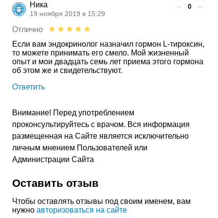
Ника
0
19 ноября 2019 в 15:29
Отлично
Если вам эндокринолог назначил гормон L-тироксин,
то можете принимать его смело. Мой жизненный
опыт и мои двадцать семь лет приема этого гормона
об этом же и свидетельствуют.
Ответить
Внимание! Перед употреблением
проконсультируйтесь с врачом. Вся информация
размещенная на Сайте является исключительно
личным мнением Пользователей или
Администрации Сайта
Оставить отзыв
Чтобы оставлять отзывы под своим именем, вам
нужно
авторизоваться на сайте