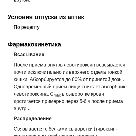
Условия отпуска из аптек
По рецепту
Фармакокинетика
Всасывание
После приема внутрь левотироксин всасывается
почти исключительно из верхнего отдела тонкой
кишки. Абсорбируется до 80% от принятой дозы.
Одновременный прием пищи снижает абсорбцию
левотироксина. C
в сыворотке крови
max
достигается примерно через 5-6 ч после приема
внутрь.
Распределение
Связывается с белками сыворотки (тироксин-