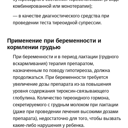
комбинированной или монотерапии);
— в качестве диагностического средства при
проведении теста тиреоидной супрессии.
Применение при беременности и
кормлении грудью
При беременности и в период лактации (грудного
вскармливания) терапия препаратом,
назначенным по поводу гипотиреоза, должна
продолжаться. При беременности требуется
увеличение дозы препарата из-за повышения
уровня содержания тироксин-связывающего
глобулина. Количество тиреоидного гормона,
секретируемого с грудным молоком при лактации
(даже при проведении лечения высокими дозами
препарата), недостаточно для того, чтобы вызвать
какие-либо нарушения у ребенка.