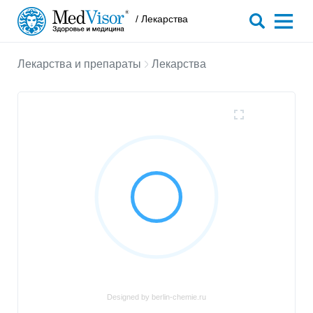
/ Лекарства
Лекарства и препараты
Лекарства
Designed by berlin-chemie.ru