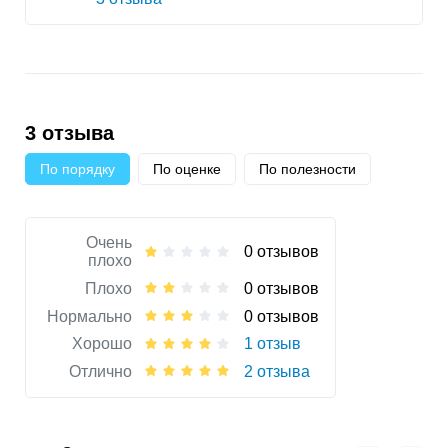
3 отзыва
По порядку
По оценке
По полезности
Очень
0 отзывов
плохо
Плохо
0 отзывов
Нормально
0 отзывов
Хорошо
1 отзыв
Отлично
2 отзыва