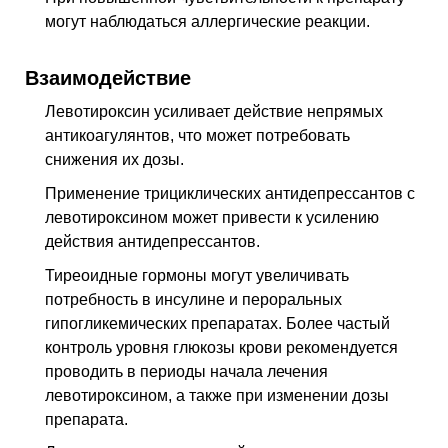
могут наблюдаться аллергические реакции.
Взаимодействие
Левотироксин усиливает действие непрямых
антикоагулянтов, что может потребовать
снижения их дозы.
Применение трициклических антидепрессантов с
левотироксином может привести к усилению
действия антидепрессантов.
Тиреоидные гормоны могут увеличивать
потребность в инсулине и пероральных
гипогликемических препаратах. Более частый
контроль уровня глюкозы крови рекомендуется
проводить в периоды начала лечения
левотироксином, а также при изменении дозы
препарата.