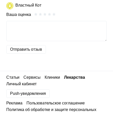
Властный Кот
Ваша оценка
Отправить отзыв
Статьи
Сервисы
Клиники
Лекарства
Личный кабинет
Push-уведомления
Реклама
Пользовательское соглашение
Политика об обработке и защите персональных