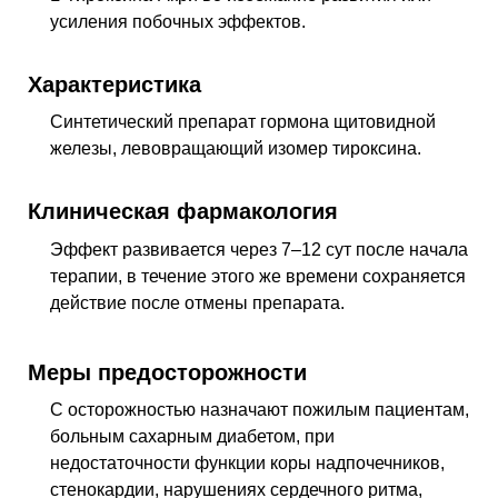
усиления побочных эффектов.
Характеристика
Синтетический препарат гормона щитовидной
железы, левовращающий изомер тироксина.
Клиническая фармакология
Эффект развивается через 7–12
сут
после начала
терапии, в течение этого же времени сохраняется
действие после отмены препарата.
Меры предосторожности
С осторожностью назначают пожилым пациентам,
больным сахарным диабетом, при
недостаточности функции коры надпочечников,
стенокардии, нарушениях сердечного ритма,