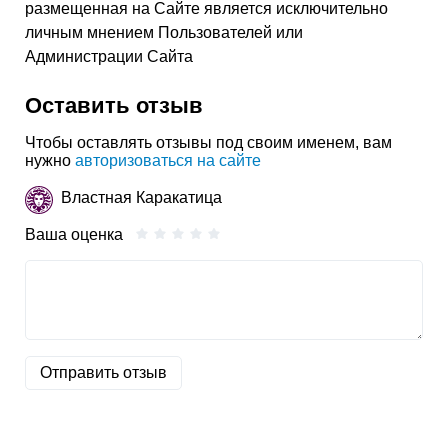
размещенная на Сайте является исключительно
личным мнением Пользователей или
Администрации Сайта
Оставить отзыв
Чтобы оставлять отзывы под своим именем, вам
нужно
авторизоваться на сайте
Властная Каракатица
Ваша оценка
Отправить отзыв