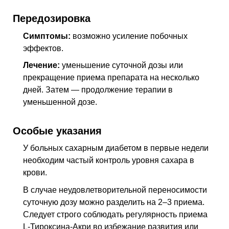
Передозировка
Симптомы:
возможно усиление побочных
эффектов.
Лечение:
уменьшение суточной дозы или
прекращение приема препарата на несколько
дней. Затем — продолжение терапии в
уменьшенной дозе.
Особые указания
У больных сахарным диабетом в первые недели
необходим частый контроль уровня сахара в
крови.
В случае неудовлетворительной переносимости
суточную дозу можно разделить на 2–3 приема.
Следует строго соблюдать регулярность приема
L-Тироксина-Акри во избежание развития или