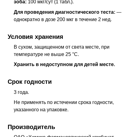
зоба:
100 мкг/сут (1 табл.).
Для проведения диагностического теста:
—
однократно в дозе 200 мкг в течение 2
нед
.
Условия хранения
В сухом, защищенном от света месте, при
температуре не выше 25 °C.
Хранить в недоступном для детей месте.
Срок годности
3 года.
Не применять по истечении срока годности,
указанного на упаковке.
Производитель