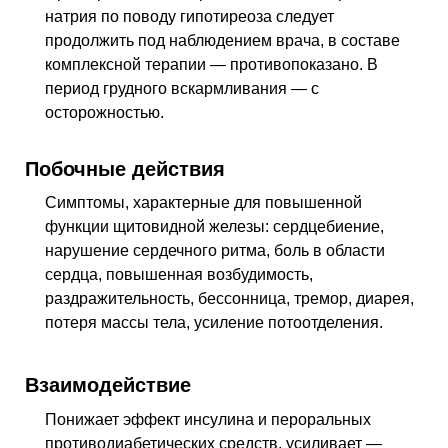
натрия по поводу гипотиреоза следует
продолжить под наблюдением врача, в составе
комплексной терапии — противопоказано. В
период грудного вскармливания — с
осторожностью.
Побочные действия
Симптомы, характерные для повышенной
функции щитовидной железы: сердцебиение,
нарушение сердечного ритма, боль в области
сердца, повышенная возбудимость,
раздражительность, бессонница, тремор, диарея,
потеря массы тела, усиление потоотделения.
Взаимодействие
Понижает эффект инсулина и пероральных
противодиабетических средств, усиливает —