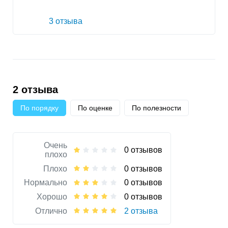
3 отзыва
2 отзыва
По порядку
По оценке
По полезности
Очень
0 отзывов
плохо
Плохо
0 отзывов
Нормально
0 отзывов
Хорошо
0 отзывов
Отлично
2 отзыва